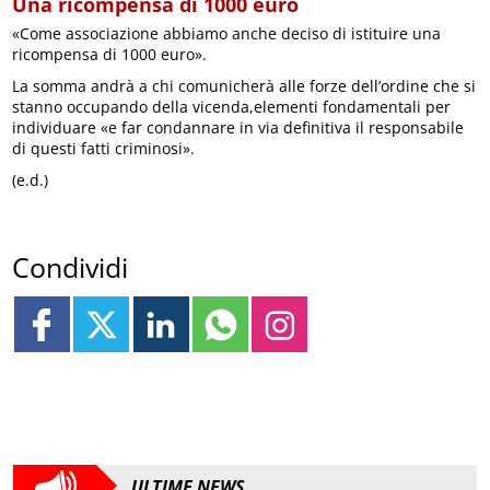
Una ricompensa di 1000 euro
«Come associazione abbiamo anche deciso di istituire una
ricompensa di 1000 euro».
La somma andrà a chi comunicherà alle forze dell’ordine che si
stanno occupando della vicenda,elementi fondamentali per
individuare «e far condannare in via definitiva il responsabile
di questi fatti criminosi».
(e.d.)
Condividi
ULTIME NEWS