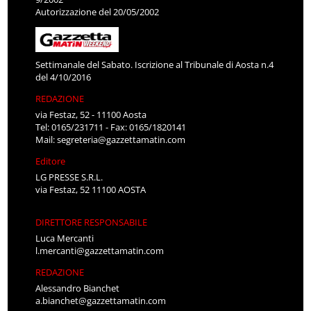
Autorizzazione del 20/05/2002
Settimanale del Sabato. Iscrizione al Tribunale di Aosta n.4
del 4/10/2016
REDAZIONE
via Festaz, 52 - 11100 Aosta
Tel: 0165/231711 - Fax: 0165/1820141
Mail:
segreteria@gazzettamatin.com
Editore
LG PRESSE S.R.L.
via Festaz, 52 11100 AOSTA
DIRETTORE RESPONSABILE
Luca Mercanti
l.mercanti@gazzettamatin.com
REDAZIONE
Alessandro Bianchet
a.bianchet@gazzettamatin.com