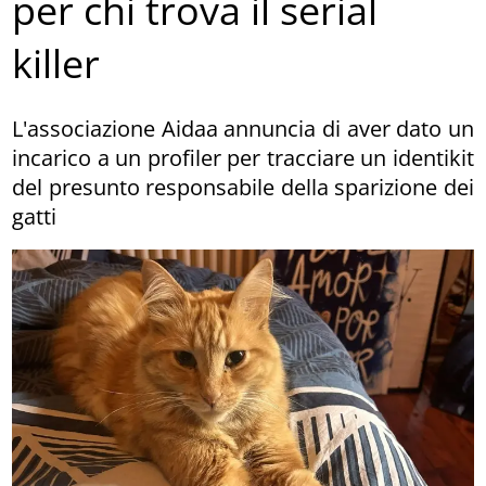
per chi trova il serial
killer
L'associazione Aidaa annuncia di aver dato un
incarico a un profiler per tracciare un identikit
del presunto responsabile della sparizione dei
gatti