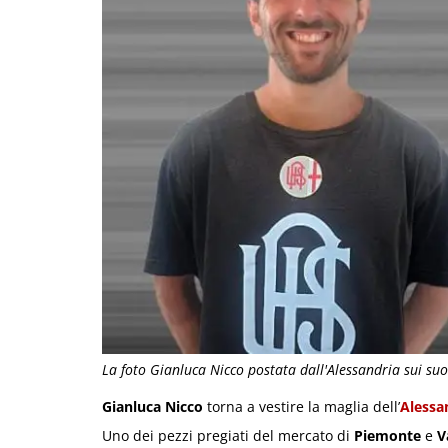
La foto Gianluca Nicco postata dall'Alessandria sui suoi
Gianluca Nicco
torna a vestire la maglia dell’
Alessa
Uno dei pezzi pregiati del mercato di
Piemonte
e
V