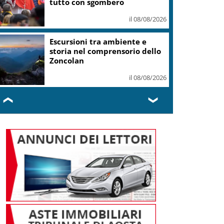
tutto con sgombero
il 08/08/2026
Escursioni tra ambiente e
storia nel comprensorio dello
Zoncolan
il 08/08/2026
❮
❯