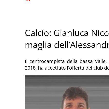
Calcio: Gianluca Nicc
maglia dell’Alessand
Il centrocampista della bassa Valle, g
2018, ha accettato l'offerta del club 