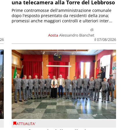
una telecamera alla Torre del Lebbroso
Prime contromosse dell'amministrazione comunale
dopo l'esposto presentato da residenti della zona;
promessi anche maggiori controlli e ulteriori inter...
di
Aosta
Alessandro Bianchet
026
il 07/08/2026
ATTUALITA'