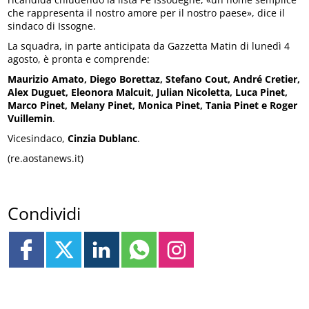
che rappresenta il nostro amore per il nostro paese», dice il
sindaco di Issogne.
La squadra, in parte anticipata da Gazzetta Matin di lunedì 4
agosto, è pronta e comprende:
Maurizio Amato, Diego Borettaz, Stefano Cout, André Cretier,
Alex Duguet, Eleonora Malcuit, Julian Nicoletta, Luca Pinet,
Marco Pinet, Melany Pinet, Monica Pinet, Tania Pinet e Roger
Vuillemin
.
Vicesindaco,
Cinzia Dublanc
.
(re.aostanews.it)
Condividi