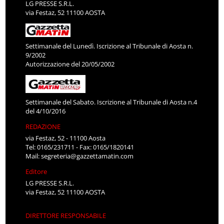
LG PRESSE S.R.L.
via Festaz, 52 11100 AOSTA
Settimanale del Lunedì. Iscrizione al Tribunale di Aosta n.
9/2002
Autorizzazione del 20/05/2002
Settimanale del Sabato. Iscrizione al Tribunale di Aosta n.4
del 4/10/2016
REDAZIONE
via Festaz, 52 - 11100 Aosta
Tel: 0165/231711 - Fax: 0165/1820141
Mail:
segreteria@gazzettamatin.com
Editore
LG PRESSE S.R.L.
via Festaz, 52 11100 AOSTA
DIRETTORE RESPONSABILE