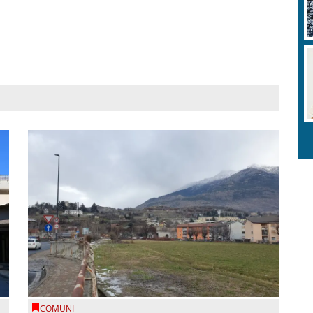
COMUNI