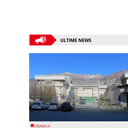
ULTIME NEWS
CRONACA