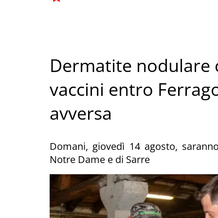
Dermatite nodulare c
vaccini entro Ferrag
avversa
Domani, giovedì 14 agosto, saranno
Notre Dame e di Sarre