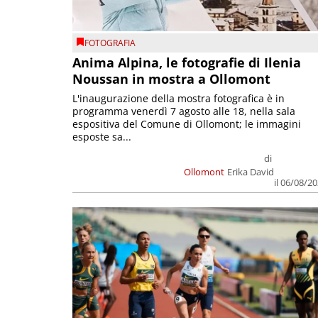
FOTOGRAFIA
Anima Alpina, le fotografie di Ilenia
Noussan in mostra a Ollomont
L'inaugurazione della mostra fotografica è in
programma venerdì 7 agosto alle 18, nella sala
espositiva del Comune di Ollomont; le immagini
esposte sa...
di
Ollomont
Erika David
il 06/08/2