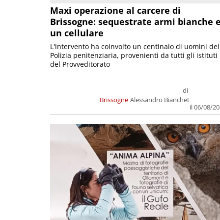
Maxi operazione al carcere di
Brissogne: sequestrate armi bianche 
un cellulare
L'intervento ha coinvolto un centinaio di uomini del
Polizia penitenziaria, provenienti da tutti gli istituti
del Provveditorato
di
Brissogne
Alessandro Bianchet
il 06/08/2