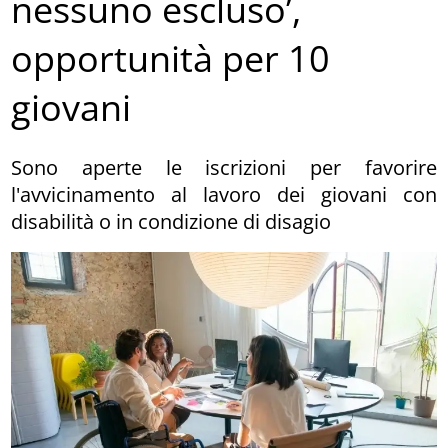
nessuno escluso’,
opportunità per 10
giovani
Sono aperte le iscrizioni per favorire
l'avvicinamento al lavoro dei giovani con
disabilità o in condizione di disagio