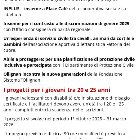
INPLUS – insieme a Place Café
della cooperativa sociale La
Libellula
Insieme per il contrasto alle discriminazioni di genere 2025
con l’Ufficio consigliera di parità regionale
Un’esperienza di servizio civile tra cavalli, animali da cortile e
bambini
dell’associazione aportiva dilettantistica Fattoria del
cuore.
Abile a proteggere: per una pianificazione di protezione civile
inclusiva e partecipata
con il Dipartimento di Protezione Civile
Ollignan incontra le nuove generazioni
della Fondazione
Sistema “Ollignan.
I progetti per i giovani tra 20 e 25 anni
I giovani valdostani con disabilità e/o in situazione di disagio
certificate e i facilitatori devono avere un’età tra i 20 e i 25
anni, compiuti entro la scadenza delle iscrizioni.
Il progetto si svolge nel periodo 1° ottobre 2025 – 31 marzo
2026.
L’impegno previsto è di circa 90 ore mensili ed è previsto a