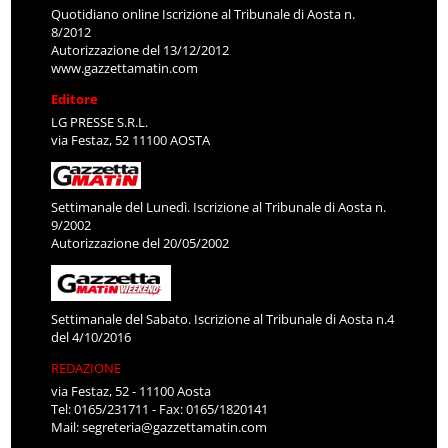
Quotidiano online Iscrizione al Tribunale di Aosta n.
8/2012
Autorizzazione del 13/12/2012
www.gazzettamatin.com
Editore
LG PRESSE S.R.L.
via Festaz, 52 11100 AOSTA
Settimanale del Lunedì. Iscrizione al Tribunale di Aosta n.
9/2002
Autorizzazione del 20/05/2002
Settimanale del Sabato. Iscrizione al Tribunale di Aosta n.4
del 4/10/2016
REDAZIONE
via Festaz, 52 - 11100 Aosta
Tel: 0165/231711 - Fax: 0165/1820141
Mail:
segreteria@gazzettamatin.com