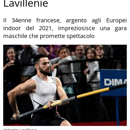
Lavillenie
Il 34enne francese, argento agli Europei
indoor del 2021, impreziosisce una gara
maschile che promette spettacolo