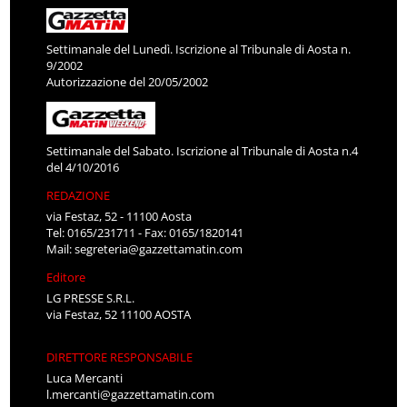
Settimanale del Lunedì. Iscrizione al Tribunale di Aosta n.
9/2002
Autorizzazione del 20/05/2002
Settimanale del Sabato. Iscrizione al Tribunale di Aosta n.4
del 4/10/2016
REDAZIONE
via Festaz, 52 - 11100 Aosta
Tel: 0165/231711 - Fax: 0165/1820141
Mail:
segreteria@gazzettamatin.com
Editore
LG PRESSE S.R.L.
via Festaz, 52 11100 AOSTA
DIRETTORE RESPONSABILE
Luca Mercanti
l.mercanti@gazzettamatin.com