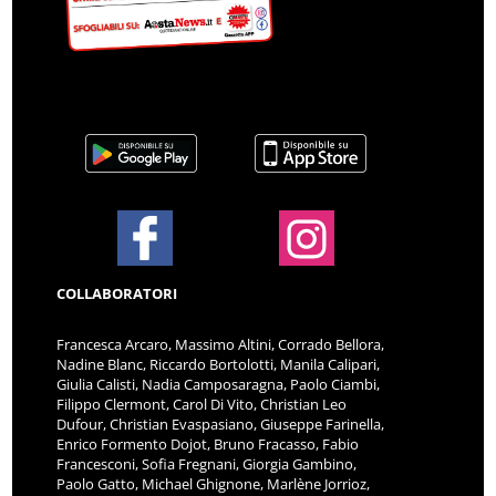
COLLABORATORI
Francesca Arcaro, Massimo Altini, Corrado Bellora,
Nadine Blanc, Riccardo Bortolotti, Manila Calipari,
Giulia Calisti, Nadia Camposaragna, Paolo Ciambi,
Filippo Clermont, Carol Di Vito, Christian Leo
Dufour, Christian Evaspasiano, Giuseppe Farinella,
Enrico Formento Dojot, Bruno Fracasso, Fabio
Francesconi, Sofia Fregnani, Giorgia Gambino,
Paolo Gatto, Michael Ghignone, Marlène Jorrioz,