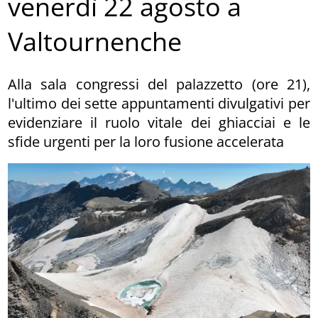
venerdì 22 agosto a
Valtournenche
Alla sala congressi del palazzetto (ore 21),
l'ultimo dei sette appuntamenti divulgativi per
evidenziare il ruolo vitale dei ghiacciai e le
sfide urgenti per la loro fusione accelerata