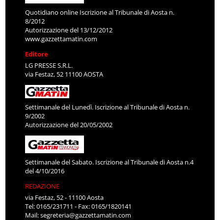
Quotidiano online Iscrizione al Tribunale di Aosta n.
8/2012
Autorizzazione del 13/12/2012
www.gazzettamatin.com
Editore
LG PRESSE S.R.L.
via Festaz, 52 11100 AOSTA
Settimanale del Lunedì. Iscrizione al Tribunale di Aosta n.
9/2002
Autorizzazione del 20/05/2002
Settimanale del Sabato. Iscrizione al Tribunale di Aosta n.4
del 4/10/2016
REDAZIONE
via Festaz, 52 - 11100 Aosta
Tel: 0165/231711 - Fax: 0165/1820141
Mail:
segreteria@gazzettamatin.com