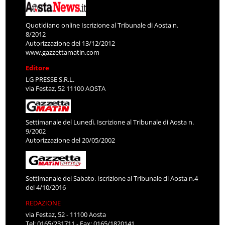
Quotidiano online Iscrizione al Tribunale di Aosta n.
8/2012
Autorizzazione del 13/12/2012
www.gazzettamatin.com
Editore
LG PRESSE S.R.L.
via Festaz, 52 11100 AOSTA
Settimanale del Lunedì. Iscrizione al Tribunale di Aosta n.
9/2002
Autorizzazione del 20/05/2002
Settimanale del Sabato. Iscrizione al Tribunale di Aosta n.4
del 4/10/2016
REDAZIONE
via Festaz, 52 - 11100 Aosta
Tel: 0165/231711 - Fax: 0165/1820141