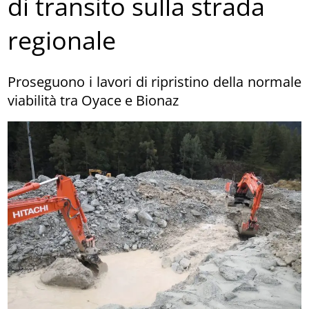
di transito sulla strada
regionale
Proseguono i lavori di ripristino della normale
viabilità tra Oyace e Bionaz