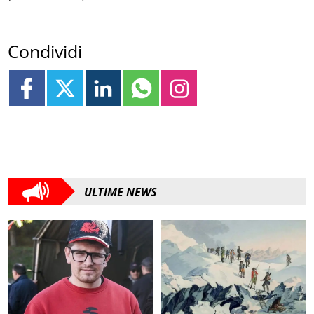
Condividi
ULTIME NEWS