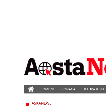
COMUNI
CRONACA
CULTURA & SPE
ASKANEWS