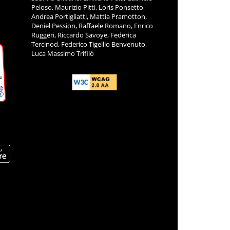
Peloso, Maurizio Pitti, Loris Ponsetto,
Andrea Portigliatti, Mattia Pramotton,
Deniel Pession, Raffaele Romano, Enrico
Ruggeri, Riccardo Savoye, Federica
Tercinod, Federico Tigellio Benvenuto,
Luca Massimo Trifilò