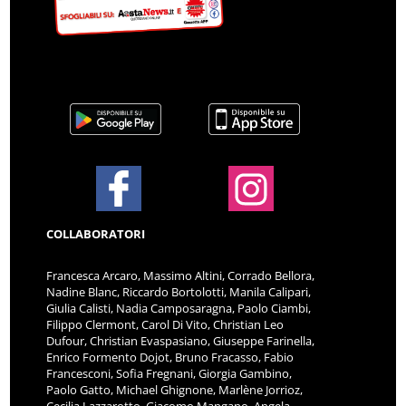
COLLABORATORI
Francesca Arcaro, Massimo Altini, Corrado Bellora,
Nadine Blanc, Riccardo Bortolotti, Manila Calipari,
Giulia Calisti, Nadia Camposaragna, Paolo Ciambi,
Filippo Clermont, Carol Di Vito, Christian Leo
Dufour, Christian Evaspasiano, Giuseppe Farinella,
Enrico Formento Dojot, Bruno Fracasso, Fabio
Francesconi, Sofia Fregnani, Giorgia Gambino,
Paolo Gatto, Michael Ghignone, Marlène Jorrioz,