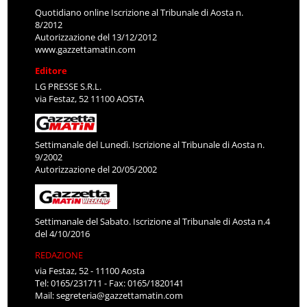
Quotidiano online Iscrizione al Tribunale di Aosta n.
8/2012
Autorizzazione del 13/12/2012
www.gazzettamatin.com
Editore
LG PRESSE S.R.L.
via Festaz, 52 11100 AOSTA
Settimanale del Lunedì. Iscrizione al Tribunale di Aosta n.
9/2002
Autorizzazione del 20/05/2002
Settimanale del Sabato. Iscrizione al Tribunale di Aosta n.4
del 4/10/2016
REDAZIONE
via Festaz, 52 - 11100 Aosta
Tel: 0165/231711 - Fax: 0165/1820141
Mail:
segreteria@gazzettamatin.com