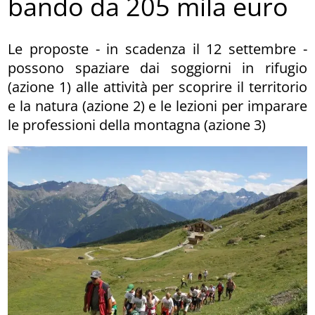
bando da 205 mila euro
Le proposte - in scadenza il 12 settembre -
possono spaziare dai soggiorni in rifugio
(azione 1) alle attività per scoprire il territorio
e la natura (azione 2) e le lezioni per imparare
le professioni della montagna (azione 3)