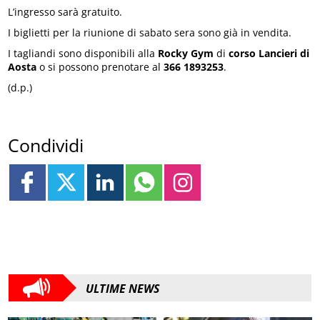
L’ingresso sarà gratuito.
I biglietti per la riunione di sabato sera sono già in vendita.
I tagliandi sono disponibili alla
Rocky Gym
di
corso Lancieri di
Aosta
o si possono prenotare al
366 1893253
.
(d.p.)
Condividi
ULTIME NEWS