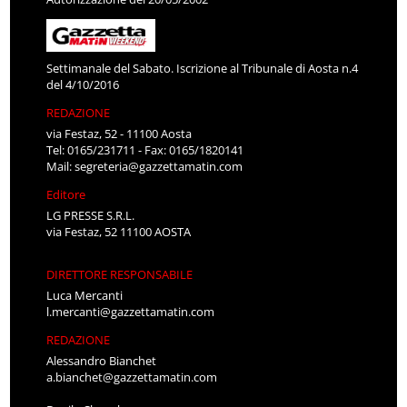
Settimanale del Sabato. Iscrizione al Tribunale di Aosta n.4
del 4/10/2016
REDAZIONE
via Festaz, 52 - 11100 Aosta
Tel: 0165/231711 - Fax: 0165/1820141
Mail:
segreteria@gazzettamatin.com
Editore
LG PRESSE S.R.L.
via Festaz, 52 11100 AOSTA
DIRETTORE RESPONSABILE
Luca Mercanti
l.mercanti@gazzettamatin.com
REDAZIONE
Alessandro Bianchet
a.bianchet@gazzettamatin.com