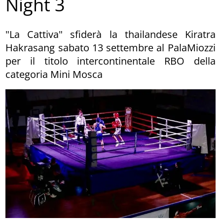
Night 3
"La Cattiva" sfiderà la thailandese Kiratra
Hakrasang sabato 13 settembre al PalaMiozzi
per il titolo intercontinentale RBO della
categoria Mini Mosca