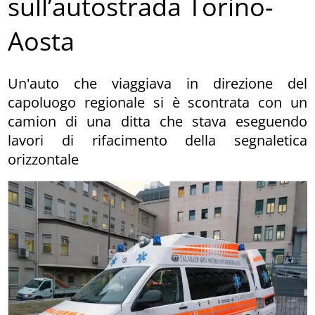
sull’autostrada Torino-
Aosta
Un'auto che viaggiava in direzione del
capoluogo regionale si è scontrata con un
camion di una ditta che stava eseguendo
lavori di rifacimento della segnaletica
orizzontale