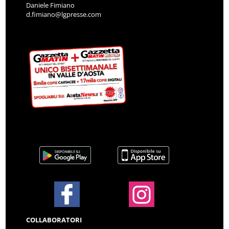
Daniele Fimiano
d.fimiano@lgpresse.com
COLLABORATORI