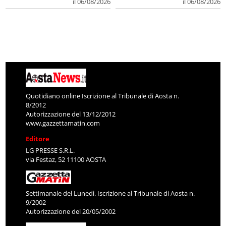
il 06/08/2026
il 06/08/2026
Quotidiano online Iscrizione al Tribunale di Aosta n.
8/2012
Autorizzazione del 13/12/2012
www.gazzettamatin.com
Editore
LG PRESSE S.R.L.
via Festaz, 52 11100 AOSTA
Settimanale del Lunedì. Iscrizione al Tribunale di Aosta n.
9/2002
Autorizzazione del 20/05/2002