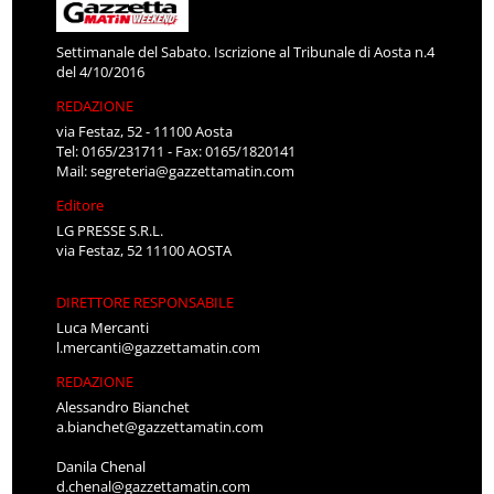
Settimanale del Sabato. Iscrizione al Tribunale di Aosta n.4
del 4/10/2016
REDAZIONE
via Festaz, 52 - 11100 Aosta
Tel: 0165/231711 - Fax: 0165/1820141
Mail:
segreteria@gazzettamatin.com
Editore
LG PRESSE S.R.L.
via Festaz, 52 11100 AOSTA
DIRETTORE RESPONSABILE
Luca Mercanti
l.mercanti@gazzettamatin.com
REDAZIONE
Alessandro Bianchet
a.bianchet@gazzettamatin.com
Danila Chenal
d.chenal@gazzettamatin.com