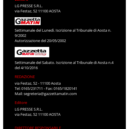
LG PRESSE S.R.L.
via Festaz, 52 11100 AOSTA
Settimanale del Lunedì. Iscrizione al Tribunale di Aosta n.
9/2002
Autorizzazione del 20/05/2002
Settimanale del Sabato. Iscrizione al Tribunale di Aosta n.4
del 4/10/2016
REDAZIONE
via Festaz, 52 - 11100 Aosta
Tel: 0165/231711 - Fax: 0165/1820141
Mail:
segreteria@gazzettamatin.com
Editore
LG PRESSE S.R.L.
via Festaz, 52 11100 AOSTA
DIRETTORE RESPONSABILE