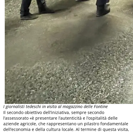
I giornalisti tedeschi in visita al magazzino delle Fontine
Il secondo obiettivo dell’iniziativa, sempre secondo
l’assessorato «è presentare l’autenticità e l’ospitalità delle
aziende agricole, che rappresentano un pilastro fondamentale
dell’economia e della cultura locale. Al termine di questa visita,