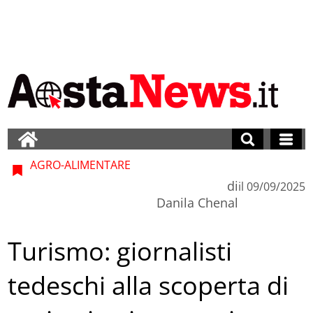
AGRO-ALIMENTARE
di
il
09/09/2025
Danila Chenal
Turismo: giornalisti
tedeschi alla scoperta di