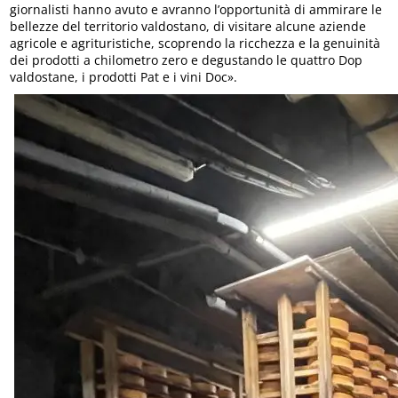
giornalisti hanno avuto e avranno l’opportunità di ammirare le
bellezze del territorio valdostano, di visitare alcune aziende
agricole e agrituristiche, scoprendo la ricchezza e la genuinità
dei prodotti a chilometro zero e degustando le quattro Dop
valdostane, i prodotti Pat e i vini Doc».