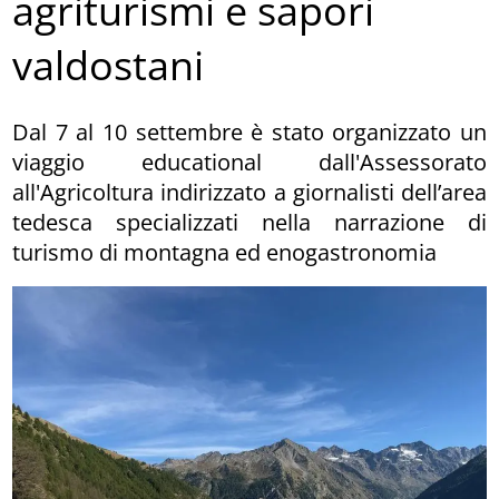
agriturismi e sapori
valdostani
Dal 7 al 10 settembre è stato organizzato un
viaggio educational dall'Assessorato
all'Agricoltura indirizzato a giornalisti dell’area
tedesca specializzati nella narrazione di
turismo di montagna ed enogastronomia