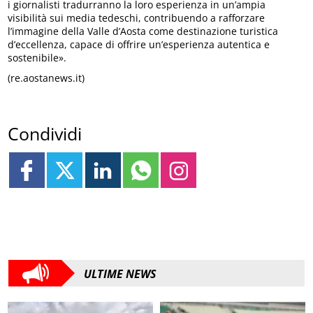
i giornalisti tradurranno la loro esperienza in un’ampia
visibilità sui media tedeschi, contribuendo a rafforzare
l’immagine della Valle d’Aosta come destinazione turistica
d’eccellenza, capace di offrire un’esperienza autentica e
sostenibile».
(re.aostanews.it)
Condividi
ULTIME NEWS