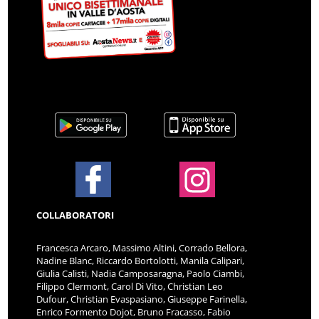
COLLABORATORI
Francesca Arcaro, Massimo Altini, Corrado Bellora,
Nadine Blanc, Riccardo Bortolotti, Manila Calipari,
Giulia Calisti, Nadia Camposaragna, Paolo Ciambi,
Filippo Clermont, Carol Di Vito, Christian Leo
Dufour, Christian Evaspasiano, Giuseppe Farinella,
Enrico Formento Dojot, Bruno Fracasso, Fabio