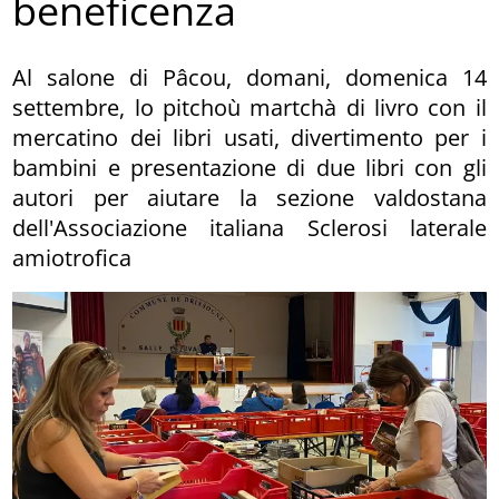
beneficenza
Al salone di Pâcou, domani, domenica 14
settembre, lo pitchoù martchà di livro con il
mercatino dei libri usati, divertimento per i
bambini e presentazione di due libri con gli
autori per aiutare la sezione valdostana
dell'Associazione italiana Sclerosi laterale
amiotrofica