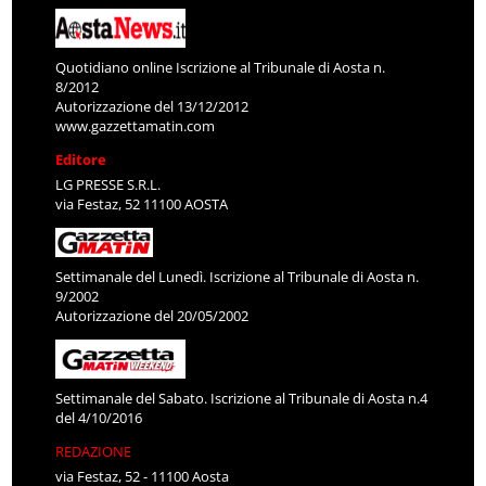
Quotidiano online Iscrizione al Tribunale di Aosta n.
8/2012
Autorizzazione del 13/12/2012
www.gazzettamatin.com
Editore
LG PRESSE S.R.L.
via Festaz, 52 11100 AOSTA
Settimanale del Lunedì. Iscrizione al Tribunale di Aosta n.
9/2002
Autorizzazione del 20/05/2002
Settimanale del Sabato. Iscrizione al Tribunale di Aosta n.4
del 4/10/2016
REDAZIONE
via Festaz, 52 - 11100 Aosta