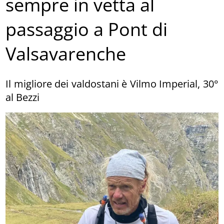
sempre in vetta al
passaggio a Pont di
Valsavarenche
Il migliore dei valdostani è Vilmo Imperial, 30°
al Bezzi