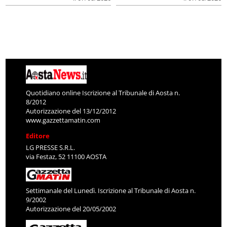
Quotidiano online Iscrizione al Tribunale di Aosta n.
8/2012
Autorizzazione del 13/12/2012
www.gazzettamatin.com
Editore
LG PRESSE S.R.L.
via Festaz, 52 11100 AOSTA
Settimanale del Lunedì. Iscrizione al Tribunale di Aosta n.
9/2002
Autorizzazione del 20/05/2002