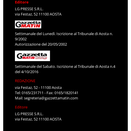
Editore
LG PRESSE S.R.L.
via Festaz, 52 11100 AOSTA
Settimanale del Lunedì. Iscrizione al Tribunale di Aosta n.
9/2002
Autorizzazione del 20/05/2002
Settimanale del Sabato. Iscrizione al Tribunale di Aosta n.4
del 4/10/2016
REDAZIONE
via Festaz, 52 - 11100 Aosta
Tel: 0165/231711 - Fax: 0165/1820141
Mail:
segreteria@gazzettamatin.com
Editore
LG PRESSE S.R.L.
via Festaz, 52 11100 AOSTA