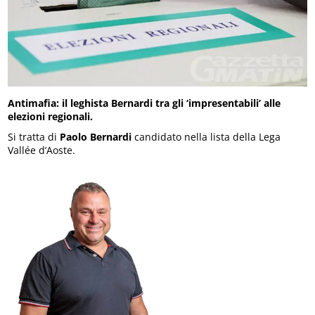
Antimafia: il leghista Bernardi tra gli ‘impresentabili’ alle
elezioni regionali.
Si tratta di
Paolo Bernardi
candidato nella lista della Lega
Vallée d’Aoste.