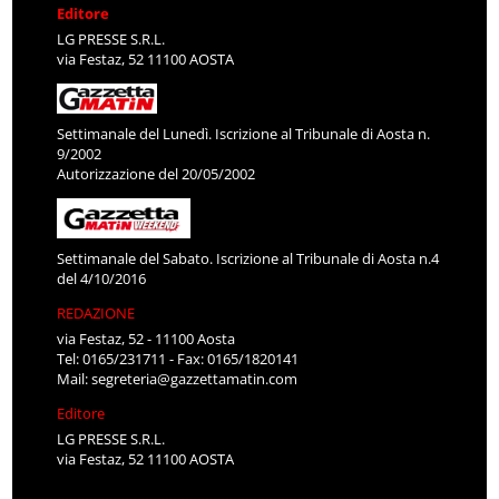
Editore
LG PRESSE S.R.L.
via Festaz, 52 11100 AOSTA
Settimanale del Lunedì. Iscrizione al Tribunale di Aosta n.
9/2002
Autorizzazione del 20/05/2002
Settimanale del Sabato. Iscrizione al Tribunale di Aosta n.4
del 4/10/2016
REDAZIONE
via Festaz, 52 - 11100 Aosta
Tel: 0165/231711 - Fax: 0165/1820141
Mail:
segreteria@gazzettamatin.com
Editore
LG PRESSE S.R.L.
via Festaz, 52 11100 AOSTA