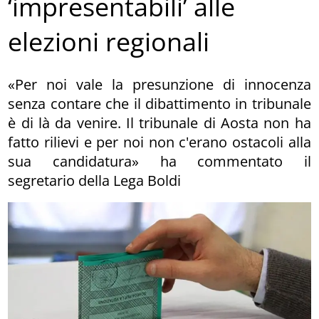
‘impresentabili’ alle
elezioni regionali
«Per noi vale la presunzione di innocenza
senza contare che il dibattimento in tribunale
è di là da venire. Il tribunale di Aosta non ha
fatto rilievi e per noi non c'erano ostacoli alla
sua candidatura» ha commentato il
segretario della Lega Boldi