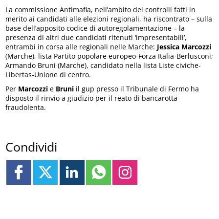
La commissione Antimafia, nell’ambito dei controlli fatti in
merito ai candidati alle elezioni regionali, ha riscontrato – sulla
base dell’apposito codice di autoregolamentazione – la
presenza di altri due candidati ritenuti ‘impresentabili’,
entrambi in corsa alle regionali nelle Marche:
Jessica Marcozzi
(Marche), lista Partito popolare europeo-Forza Italia-Berlusconi;
Armando Bruni (Marche), candidato nella lista Liste civiche-
Libertas-Unione di centro.
Per
Marcozzi
e
Bruni
il gup presso il Tribunale di Fermo ha
disposto il rinvio a giudizio per il reato di bancarotta
fraudolenta.
Condividi