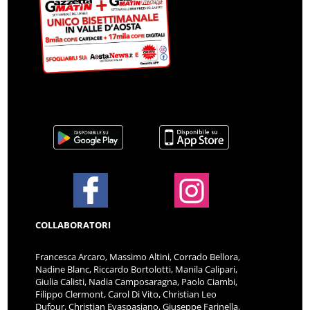
COLLABORATORI
Francesca Arcaro, Massimo Altini, Corrado Bellora,
Nadine Blanc, Riccardo Bortolotti, Manila Calipari,
Giulia Calisti, Nadia Camposaragna, Paolo Ciambi,
Filippo Clermont, Carol Di Vito, Christian Leo
Dufour, Christian Evaspasiano, Giuseppe Farinella,