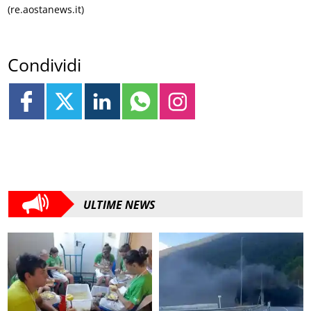
(re.aostanews.it)
Condividi
ULTIME NEWS