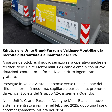
Rifiuti: nelle Unité Grand-Paradis e Valdigne-Mont-Blanc la
raccolta differenziata è aumentata del 10%
.
A partire da ottobre, il nuovo servizio sarà operativo anche nei
territori delle Unité Mont-Emilius e Grand-Combin con nuove
dotazioni, contenitori informatizzati e ritiro ingombranti
gratuito.
Prosegue in Valle d’Aosta il percorso verso una gestione dei
rifiuti sempre più moderna, capillare e partecipata, promosso
da Aprica, Società del Gruppo A2A, insieme a Quendoz.
Nelle Unités Grand-Paradis e Valdigne-Mont-Blanc, il nuovo
sistema è entrato a regime nel febbraio 2025, dopo una fase di
accompagnamento iniziata nel 2024.