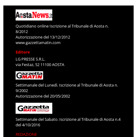
Quotidiano online Iscrizione al Tribunale di Aosta n.
8/2012
Autorizzazione del 13/12/2012
www.gazzettamatin.com
Editore
LG PRESSE S.R.L.
via Festaz, 52 11100 AOSTA
Settimanale del Lunedì. Iscrizione al Tribunale di Aosta n.
9/2002
Autorizzazione del 20/05/2002
Settimanale del Sabato. Iscrizione al Tribunale di Aosta n.4
del 4/10/2016
REDAZIONE