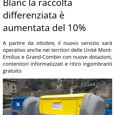
Blanc la raccolta
differenziata è
aumentata del 10%
A partire da ottobre, il nuovo servizio sarà
operativo anche nei territori delle Unité Mont-
Emilius e Grand-Combin con nuove dotazioni,
contenitori informatizzati e ritiro ingombranti
gratuito