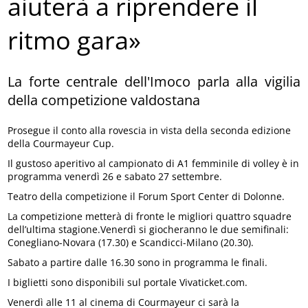
aiuterà a riprendere il
ritmo gara»
La forte centrale dell'Imoco parla alla vigilia
della competizione valdostana
Prosegue il conto alla rovescia in vista della seconda edizione
della Courmayeur Cup.
Il gustoso aperitivo al campionato di A1 femminile di volley è in
programma venerdì 26 e sabato 27 settembre.
Teatro della competizione il Forum Sport Center di Dolonne.
La competizione metterà di fronte le migliori quattro squadre
dell’ultima stagione.Venerdì si giocheranno le due semifinali:
Conegliano-Novara (17.30) e Scandicci-Milano (20.30).
Sabato a partire dalle 16.30 sono in programma le finali.
I biglietti sono disponibili sul portale Vivaticket.com.
Venerdì alle 11 al cinema di Courmayeur ci sarà la