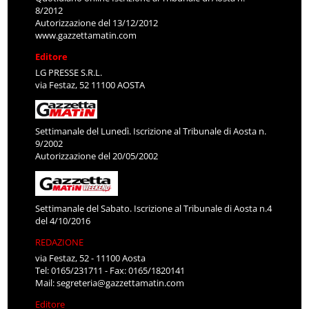
8/2012
Autorizzazione del 13/12/2012
www.gazzettamatin.com
Editore
LG PRESSE S.R.L.
via Festaz, 52 11100 AOSTA
Settimanale del Lunedì. Iscrizione al Tribunale di Aosta n.
9/2002
Autorizzazione del 20/05/2002
Settimanale del Sabato. Iscrizione al Tribunale di Aosta n.4
del 4/10/2016
REDAZIONE
via Festaz, 52 - 11100 Aosta
Tel: 0165/231711 - Fax: 0165/1820141
Mail:
segreteria@gazzettamatin.com
Editore