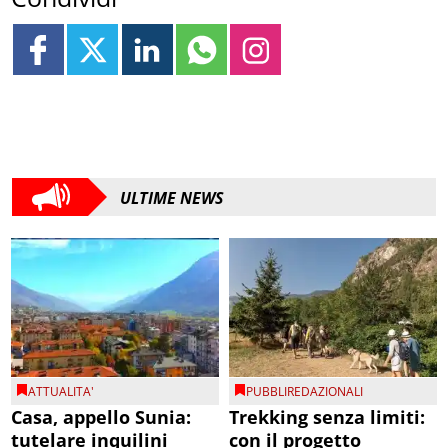
ULTIME NEWS
ATTUALITA'
PUBBLIREDAZIONALI
Casa, appello Sunia:
Trekking senza limiti:
tutelare inquilini
con il progetto