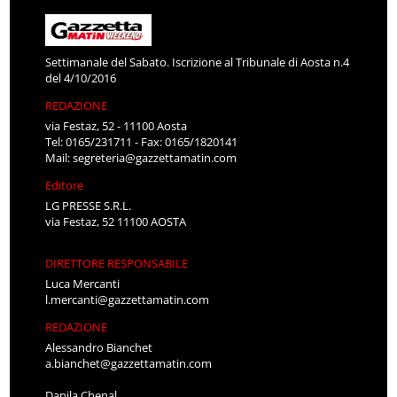
Settimanale del Sabato. Iscrizione al Tribunale di Aosta n.4
del 4/10/2016
REDAZIONE
via Festaz, 52 - 11100 Aosta
Tel: 0165/231711 - Fax: 0165/1820141
Mail:
segreteria@gazzettamatin.com
Editore
LG PRESSE S.R.L.
via Festaz, 52 11100 AOSTA
DIRETTORE RESPONSABILE
Luca Mercanti
l.mercanti@gazzettamatin.com
REDAZIONE
Alessandro Bianchet
a.bianchet@gazzettamatin.com
Danila Chenal