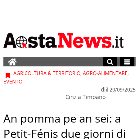
AGRICOLTURA & TERRITORIO, AGRO-ALIMENTARE,
EVENTO
di
il
20/09/2025
Cinzia Timpano
An pomma pe an sei: a
Petit-Fénis due giorni di