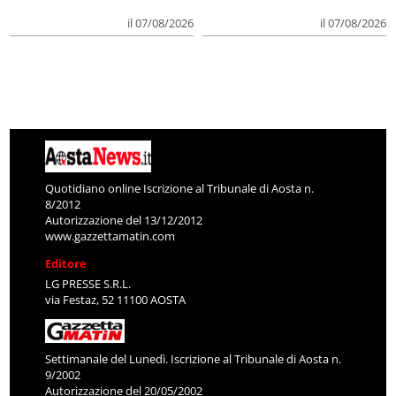
il 07/08/2026
il 07/08/2026
Quotidiano online Iscrizione al Tribunale di Aosta n.
8/2012
Autorizzazione del 13/12/2012
www.gazzettamatin.com
Editore
LG PRESSE S.R.L.
via Festaz, 52 11100 AOSTA
Settimanale del Lunedì. Iscrizione al Tribunale di Aosta n.
9/2002
Autorizzazione del 20/05/2002