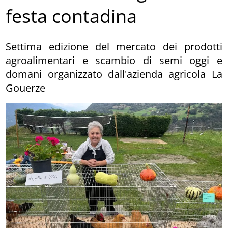
festa contadina
Settima edizione del mercato dei prodotti
agroalimentari e scambio di semi oggi e
domani organizzato dall'azienda agricola La
Gouerze