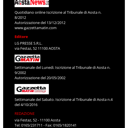
Quotidiano online Iscrizione al Tribunale di Aosta n.
8/2012
Autorizzazione del 13/12/2012
www.gazzettamatin.com
Editore
LG PRESSE S.R.L.
via Festaz, 52 11100 AOSTA
Settimanale del Lunedì. Iscrizione al Tribunale di Aosta n.
9/2002
Autorizzazione del 20/05/2002
Settimanale del Sabato. Iscrizione al Tribunale di Aosta n.4
del 4/10/2016
REDAZIONE
via Festaz, 52 - 11100 Aosta
Tel: 0165/231711 - Fax: 0165/1820141