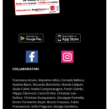
COLLABORATORI
Francesca Arcaro, Massimo Altini, Corrado Bellora,
Nadine Blanc, Riccardo Bortolotti, Manila Calipari,
Giulia Calisti, Nadia Camposaragna, Paolo Ciambi,
Filippo Clermont, Carol Di Vito, Christian Leo
Dufour, Christian Evaspasiano, Giuseppe Farinella,
Enrico Formento Dojot, Bruno Fracasso, Fabio
Francesconi, Sofia Fregnani, Giorgia Gambino,