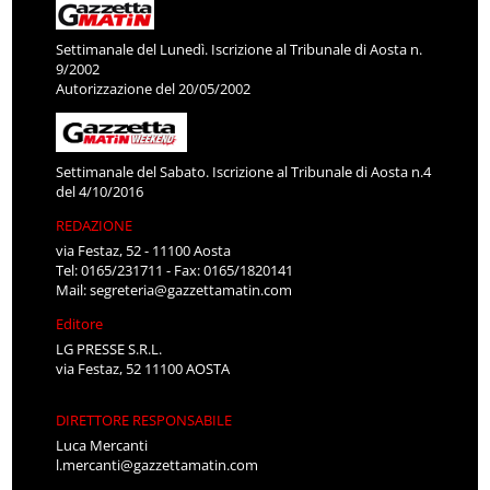
Settimanale del Lunedì. Iscrizione al Tribunale di Aosta n.
9/2002
Autorizzazione del 20/05/2002
Settimanale del Sabato. Iscrizione al Tribunale di Aosta n.4
del 4/10/2016
REDAZIONE
via Festaz, 52 - 11100 Aosta
Tel: 0165/231711 - Fax: 0165/1820141
Mail:
segreteria@gazzettamatin.com
Editore
LG PRESSE S.R.L.
via Festaz, 52 11100 AOSTA
DIRETTORE RESPONSABILE
Luca Mercanti
l.mercanti@gazzettamatin.com