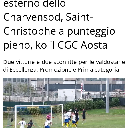
esterno dello
Charvensod, Saint-
Christophe a punteggio
pieno, ko il CGC Aosta
Due vittorie e due sconfitte per le valdostane
di Eccellenza, Promozione e Prima categoria