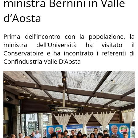
ministra Bernini in Valle
d’Aosta
Prima dell'incontro con la popolazione, la
ministra dell'Università ha visitato il
Conservatoire e ha incontrato i referenti di
Confindustria Valle D’Aosta