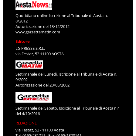
Quotidiano online Iscrizione al Tribunale di Aosta n.
8/2012
Autorizzazione del 13/12/2012
www.gazzettamatin.com
Editore
LG PRESSE S.R.L.
via Festaz, 52 11100 AOSTA
Settimanale del Lunedì. Iscrizione al Tribunale di Aosta n.
9/2002
Autorizzazione del 20/05/2002
Settimanale del Sabato. Iscrizione al Tribunale di Aosta n.4
del 4/10/2016
REDAZIONE
via Festaz, 52 - 11100 Aosta
Tel: 0165/231711 - Fax: 0165/1820141