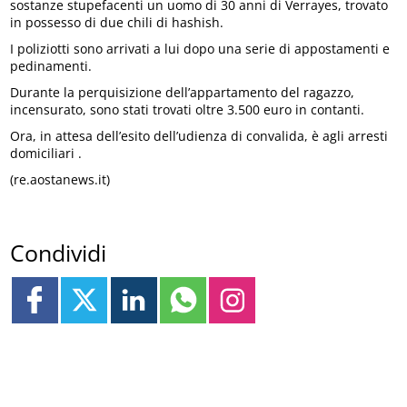
sostanze stupefacenti un uomo di 30 anni di Verrayes, trovato
in possesso di due chili di hashish.
I poliziotti sono arrivati a lui dopo una serie di appostamenti e
pedinamenti.
Durante la perquisizione dell’appartamento del ragazzo,
incensurato, sono stati trovati oltre 3.500 euro in contanti.
Ora, in attesa dell’esito dell’udienza di convalida, è agli arresti
domiciliari .
(re.aostanews.it)
Condividi