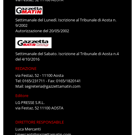
Settimanale del Lunedì. Iscrizione al Tribunale di Aosta n.
9/2002
Autorizzazione del 20/05/2002
Settimanale del Sabato. Iscrizione al Tribunale di Aosta n.4
del 4/10/2016
REDAZIONE
via Festaz, 52 - 11100 Aosta
Tel: 0165/231711 - Fax: 0165/1820141
Mail:
segreteria@gazzettamatin.com
Editore
LG PRESSE S.R.L.
via Festaz, 52 11100 AOSTA
DIRETTORE RESPONSABILE
Luca Mercanti
l.mercanti@gazzettamatin.com