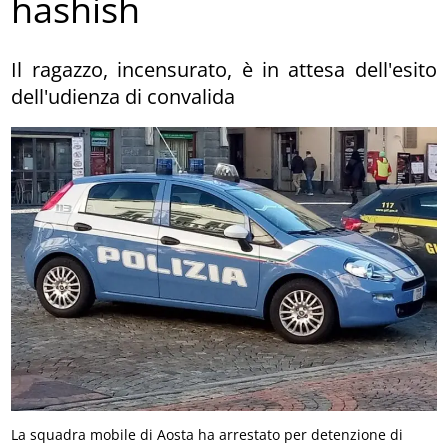
hashish
Il ragazzo, incensurato, è in attesa dell'esito
dell'udienza di convalida
La squadra mobile di Aosta ha arrestato per detenzione di