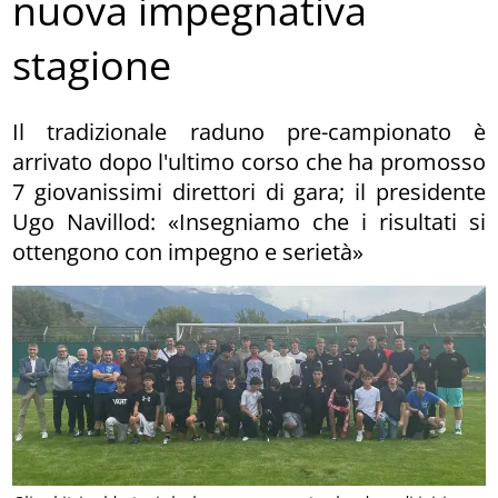
nuova impegnativa
stagione
Il tradizionale raduno pre-campionato è
arrivato dopo l'ultimo corso che ha promosso
7 giovanissimi direttori di gara; il presidente
Ugo Navillod: «Insegniamo che i risultati si
ottengono con impegno e serietà»