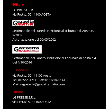
Editore
LG PRESSE S.R.L.
via Festaz, 52 11100 AOSTA
Settimanale del Lunedì. Iscrizione al Tribunale di Aosta n.
9/2002
Autorizzazione del 20/05/2002
Settimanale del Sabato. Iscrizione al Tribunale di Aosta n.4
del 4/10/2016
REDAZIONE
via Festaz, 52 - 11100 Aosta
Tel: 0165/231711 - Fax: 0165/1820141
Mail:
segreteria@gazzettamatin.com
Editore
LG PRESSE S.R.L.
via Festaz, 52 11100 AOSTA