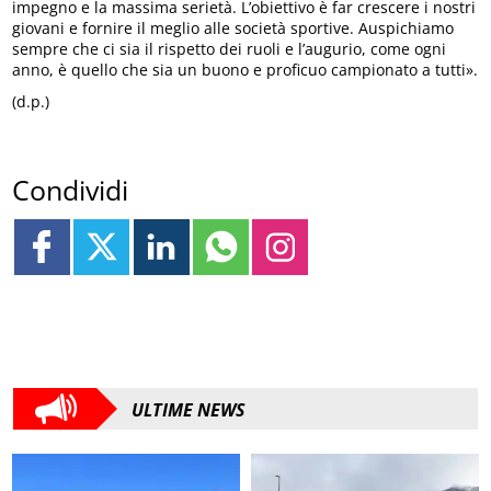
impegno e la massima serietà. L’obiettivo è far crescere i nostri
giovani e fornire il meglio alle società sportive. Auspichiamo
sempre che ci sia il rispetto dei ruoli e l’augurio, come ogni
anno, è quello che sia un buono e proficuo campionato a tutti».
(d.p.)
Condividi
ULTIME NEWS