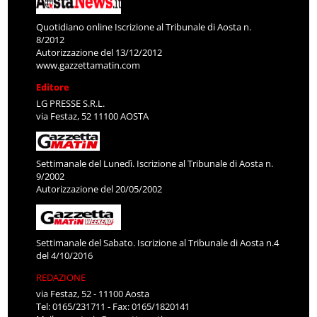
Quotidiano online Iscrizione al Tribunale di Aosta n.
8/2012
Autorizzazione del 13/12/2012
www.gazzettamatin.com
Editore
LG PRESSE S.R.L.
via Festaz, 52 11100 AOSTA
Settimanale del Lunedì. Iscrizione al Tribunale di Aosta n.
9/2002
Autorizzazione del 20/05/2002
Settimanale del Sabato. Iscrizione al Tribunale di Aosta n.4
del 4/10/2016
REDAZIONE
via Festaz, 52 - 11100 Aosta
Tel: 0165/231711 - Fax: 0165/1820141