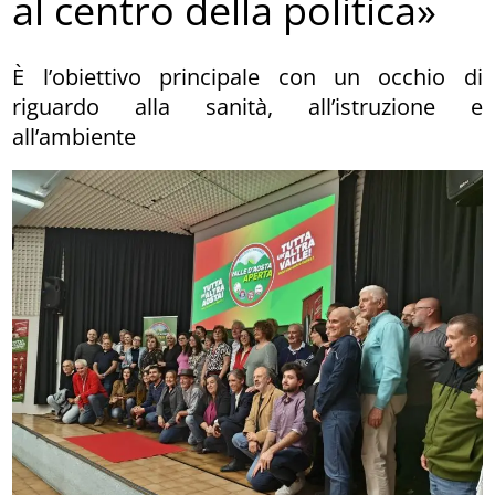
al centro della politica»
È l’obiettivo principale con un occhio di
riguardo alla sanità, all’istruzione e
all’ambiente