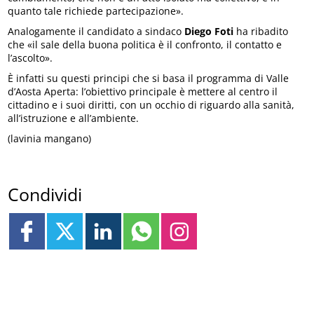
quanto tale richiede partecipazione».
Analogamente il candidato a sindaco
Diego Foti
ha ribadito
che «il sale della buona politica è il confronto, il contatto e
l’ascolto».
È infatti su questi principi che si basa il programma di Valle
d’Aosta Aperta: l’obiettivo principale è mettere al centro il
cittadino e i suoi diritti, con un occhio di riguardo alla sanità,
all’istruzione e all’ambiente.
(lavinia mangano)
Condividi