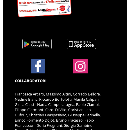
COLLABORATORI
Francesca Arcaro, Massimo Altini, Corrado Bellora,
Nadine Blanc, Riccardo Bortolotti, Manila Calipari,
Giulia Calisti, Nadia Camposaragna, Paolo Ciambi,
Filippo Clermont, Carol Di Vito, Christian Leo
Dufour, Christian Evaspasiano, Giuseppe Farinella,
Enrico Formento Dojot, Bruno Fracasso, Fabio
Francesconi, Sofia Fregnani, Giorgia Gambino,