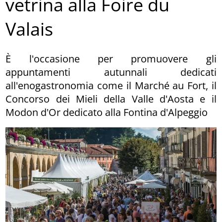
vetrina alla Foire du
Valais
È l'occasione per promuovere gli
appuntamenti autunnali dedicati
all'enogastronomia come il Marché au Fort, il
Concorso dei Mieli della Valle d'Aosta e il
Modon d'Or dedicato alla Fontina d'Alpeggio