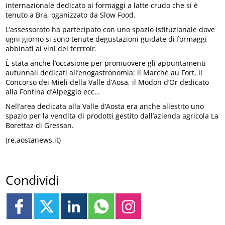
internazionale dedicato ai formaggi a latte crudo che si è
tenuto a Bra, oganizzato da Slow Food.
L’assessorato ha partecipato con uno spazio istituzionale dove
ogni giorno si sono tenute degustazioni guidate di formaggi
abbinati ai vini del terrroir.
È stata anche l’occasione per promuovere gli appuntamenti
autunnali dedicati all’enogastronomia: il Marché au Fort, il
Concorso dei Mieli della Valle d’Aosa, il Modon d’Or dedicato
alla Fontina d’Alpeggio ecc…
Nell’area dedicata alla Valle d’Aosta era anche allestito uno
spazio per la vendita di prodotti gestito dall’azienda agricola La
Borettaz di Gressan.
(re.aostanews.it)
Condividi