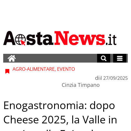
AGRO-ALIMENTARE, EVENTO
di
il
27/09/2025
Cinzia Timpano
Enogastronomia: dopo
Cheese 2025, la Valle in