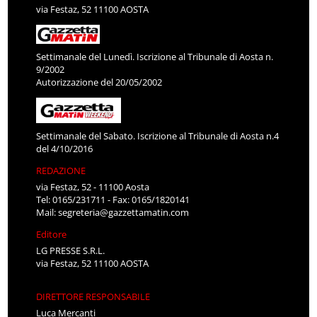
via Festaz, 52 11100 AOSTA
Settimanale del Lunedì. Iscrizione al Tribunale di Aosta n.
9/2002
Autorizzazione del 20/05/2002
Settimanale del Sabato. Iscrizione al Tribunale di Aosta n.4
del 4/10/2016
REDAZIONE
via Festaz, 52 - 11100 Aosta
Tel: 0165/231711 - Fax: 0165/1820141
Mail:
segreteria@gazzettamatin.com
Editore
LG PRESSE S.R.L.
via Festaz, 52 11100 AOSTA
DIRETTORE RESPONSABILE
Luca Mercanti