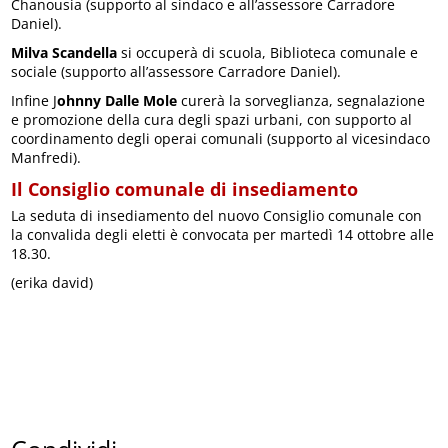
Chanousia (supporto al sindaco e all’assessore Carradore
Daniel).
Milva Scandella
si occuperà di scuola, Biblioteca comunale e
sociale (supporto all’assessore Carradore Daniel).
Infine J
ohnny Dalle Mole
curerà la sorveglianza, segnalazione
e promozione della cura degli spazi urbani, con supporto al
coordinamento degli operai comunali (supporto al vicesindaco
Manfredi).
Il Consiglio comunale di insediamento
La seduta di insediamento del nuovo Consiglio comunale con
la convalida degli eletti è convocata per martedì 14 ottobre alle
18.30.
(erika david)