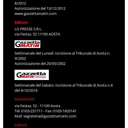
8/2012
Autorizzazione del 13/12/2012
www.gazzettamatin.com
Editore
LG PRESSE S.R.L.
via Festaz, 52 11100 AOSTA
Settimanale del Lunedì. Iscrizione al Tribunale di Aosta n.
9/2002
Autorizzazione del 20/05/2002
Settimanale del Sabato. Iscrizione al Tribunale di Aosta n.4
del 4/10/2016
REDAZIONE
via Festaz, 52 - 11100 Aosta
Tel: 0165/231711 - Fax: 0165/1820141
Mail:
segreteria@gazzettamatin.com
Editore