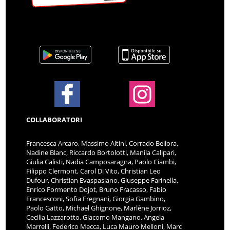
COLLABORATORI
Francesca Arcaro, Massimo Altini, Corrado Bellora,
Nadine Blanc, Riccardo Bortolotti, Manila Calipari,
Giulia Calisti, Nadia Camposaragna, Paolo Ciambi,
Filippo Clermont, Carol Di Vito, Christian Leo
Dufour, Christian Evaspasiano, Giuseppe Farinella,
Enrico Formento Dojot, Bruno Fracasso, Fabio
Francesconi, Sofia Fregnani, Giorgia Gambino,
Paolo Gatto, Michael Ghignone, Marlène Jorrioz,
Cecilia Lazzarotto, Giacomo Mangano, Angela
Marrelli, Federico Mecca, Luca Mauro Melloni, Marc