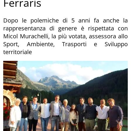
Ferraris
Dopo le polemiche di 5 anni fa anche la
rappresentanza di genere è rispettata con
Micol Murachelli, la più votata, assessora allo
Sport, Ambiente, Trasporti e Sviluppo
territoriale