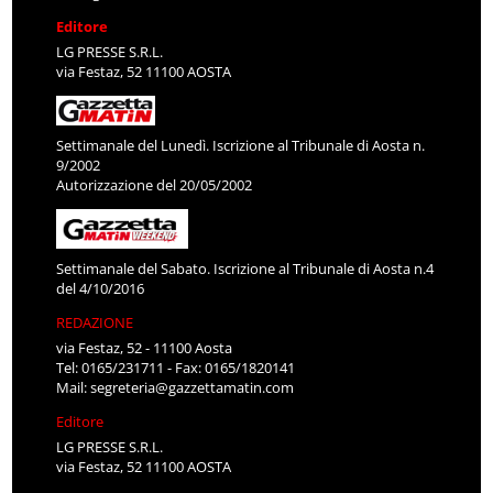
Editore
LG PRESSE S.R.L.
via Festaz, 52 11100 AOSTA
Settimanale del Lunedì. Iscrizione al Tribunale di Aosta n.
9/2002
Autorizzazione del 20/05/2002
Settimanale del Sabato. Iscrizione al Tribunale di Aosta n.4
del 4/10/2016
REDAZIONE
via Festaz, 52 - 11100 Aosta
Tel: 0165/231711 - Fax: 0165/1820141
Mail:
segreteria@gazzettamatin.com
Editore
LG PRESSE S.R.L.
via Festaz, 52 11100 AOSTA