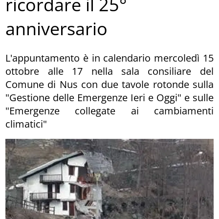
ricordare il 25°
anniversario
L'appuntamento è in calendario mercoledì 15
ottobre alle 17 nella sala consiliare del
Comune di Nus con due tavole rotonde sulla
"Gestione delle Emergenze Ieri e Oggi" e sulle
"Emergenze collegate ai cambiamenti
climatici"