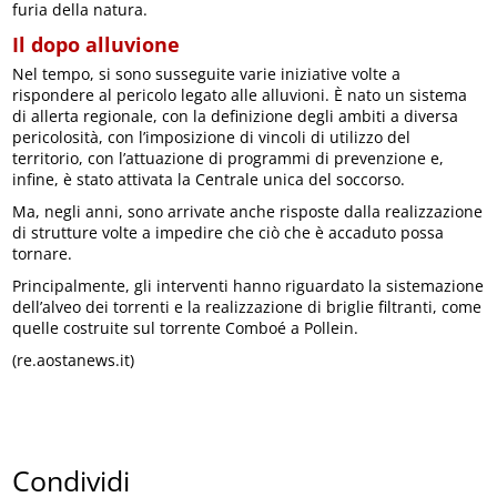
furia della natura.
Il dopo alluvione
Nel tempo, si sono susseguite varie iniziative volte a
rispondere al pericolo legato alle alluvioni. È nato un sistema
di allerta regionale, con la definizione degli ambiti a diversa
pericolosità, con l’imposizione di vincoli di utilizzo del
territorio, con l’attuazione di programmi di prevenzione e,
infine, è stato attivata la Centrale unica del soccorso.
Ma, negli anni, sono arrivate anche risposte dalla realizzazione
di strutture volte a impedire che ciò che è accaduto possa
tornare.
Principalmente, gli interventi hanno riguardato la sistemazione
dell’alveo dei torrenti e la realizzazione di briglie filtranti, come
quelle costruite sul torrente Comboé a Pollein.
(re.aostanews.it)
Condividi