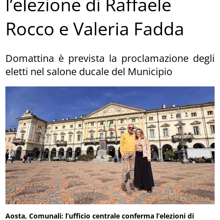
l’elezione di Raffaele
Rocco e Valeria Fadda
Domattina è prevista la proclamazione degli
eletti nel salone ducale del Municipio
Aosta, Comunali: l’ufficio centrale conferma l’elezioni di