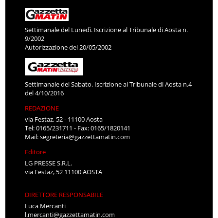
Settimanale del Lunedì. Iscrizione al Tribunale di Aosta n.
9/2002
Autorizzazione del 20/05/2002
Settimanale del Sabato. Iscrizione al Tribunale di Aosta n.4
del 4/10/2016
REDAZIONE
via Festaz, 52 - 11100 Aosta
Tel: 0165/231711 - Fax: 0165/1820141
Mail:
segreteria@gazzettamatin.com
Editore
LG PRESSE S.R.L.
via Festaz, 52 11100 AOSTA
DIRETTORE RESPONSABILE
Luca Mercanti
l.mercanti@gazzettamatin.com