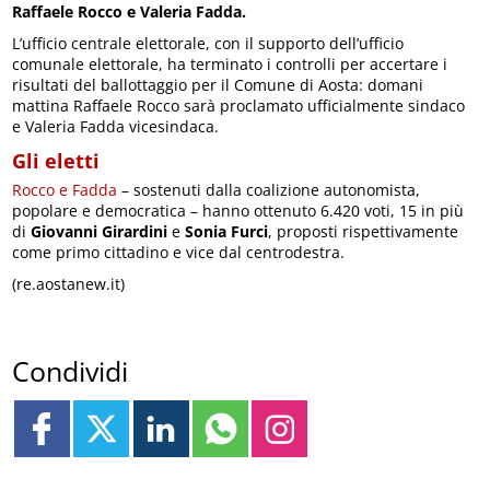
Raffaele Rocco e Valeria Fadda.
L’ufficio centrale elettorale, con il supporto dell’ufficio
comunale elettorale, ha terminato i controlli per accertare i
risultati del ballottaggio per il Comune di Aosta: domani
mattina Raffaele Rocco sarà proclamato ufficialmente sindaco
e Valeria Fadda vicesindaca.
Gli eletti
Rocco e Fadda
– sostenuti dalla coalizione autonomista,
popolare e democratica – hanno ottenuto 6.420 voti, 15 in più
di
Giovanni Girardini
e
Sonia Furci
, proposti rispettivamente
come primo cittadino e vice dal centrodestra.
(re.aostanew.it)
Condividi