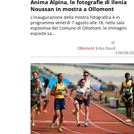
Anima Alpina, le fotografie di Ilenia
Noussan in mostra a Ollomont
L'inaugurazione della mostra fotografica è in
programma venerdì 7 agosto alle 18, nella sala
espositiva del Comune di Ollomont; le immagini
esposte sa...
di
Ollomont
Erika David
il 06/08/2