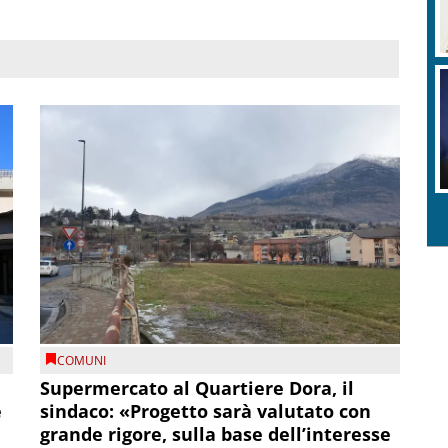
COMUNI
Supermercato al Quartiere Dora, il
e
sindaco: «Progetto sarà valutato con
grande rigore, sulla base dell’interesse