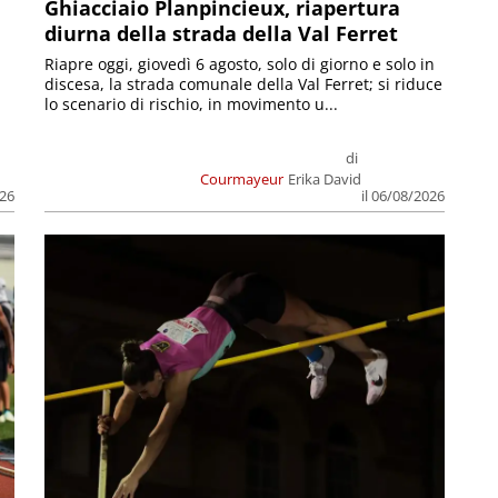
Ghiacciaio Planpincieux, riapertura
diurna della strada della Val Ferret
Riapre oggi, giovedì 6 agosto, solo di giorno e solo in
discesa, la strada comunale della Val Ferret; si riduce
lo scenario di rischio, in movimento u...
di
Courmayeur
Erika David
026
il 06/08/2026