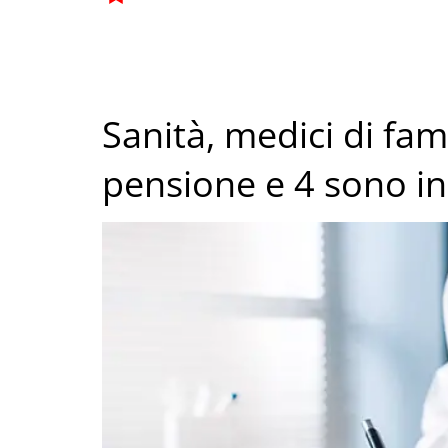
Sanità, medici di fam
pensione e 4 sono in