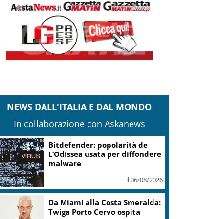
NEWS DALL'ITALIA E DAL MONDO
In collaborazione con Askanews
Bitdefender: popolarità de
L’Odissea usata per diffondere
malware
il 06/08/2026
Da Miami alla Costa Smeralda:
Twiga Porto Cervo ospita