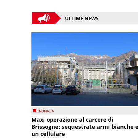
ULTIME NEWS
CRONACA
Maxi operazione al carcere di
Brissogne: sequestrate armi bianche 
un cellulare