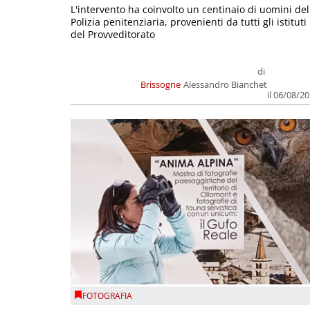
L'intervento ha coinvolto un centinaio di uomini del
Polizia penitenziaria, provenienti da tutti gli istituti
del Provveditorato
di
Brissogne
Alessandro Bianchet
il 06/08/2
FOTOGRAFIA