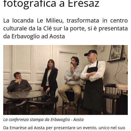
fotografica a Erésaz
La locanda Le Milieu, trasformata in centro
culturale da la Clé sur la porte, si è presentata
da Erbavoglio ad Aosta
La conferenza stampa da Erbavoglio - Aosta
Da Emarèse ad Aosta per presentare un evento, unico nel suo