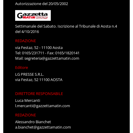
Autorizzazione del 20/05/2002
Settimanale del Sabato. Iscrizione al Tribunale di Aosta n.4
del 4/10/2016
REDAZIONE
via Festaz, 52 - 11100 Aosta
Tel: 0165/231711 - Fax: 0165/1820141
Mail:
segreteria@gazzettamatin.com
Editore
LG PRESSE S.R.L.
via Festaz, 52 11100 AOSTA
DIRETTORE RESPONSABILE
Luca Mercanti
l.mercanti@gazzettamatin.com
REDAZIONE
Alessandro Bianchet
a.bianchet@gazzettamatin.com