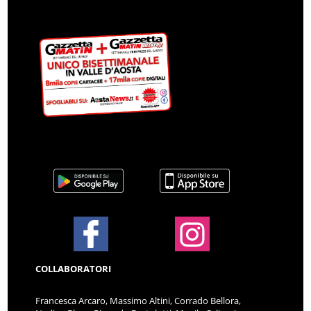
COLLABORATORI
Francesca Arcaro, Massimo Altini, Corrado Bellora,