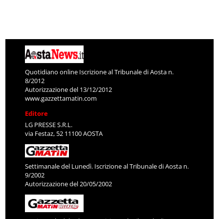
Quotidiano online Iscrizione al Tribunale di Aosta n.
8/2012
Autorizzazione del 13/12/2012
www.gazzettamatin.com
Editore
LG PRESSE S.R.L.
via Festaz, 52 11100 AOSTA
Settimanale del Lunedì. Iscrizione al Tribunale di Aosta n.
9/2002
Autorizzazione del 20/05/2002