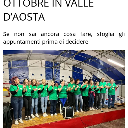
OTTOBRE IN VALLE
D’AOSTA
Se non sai ancora cosa fare, sfoglia gli
appuntamenti prima di decidere