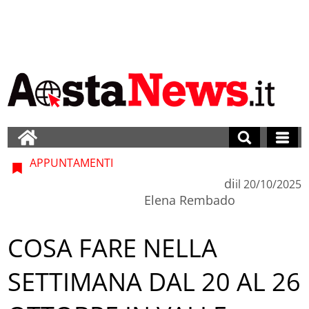
APPUNTAMENTI
di
il
20/10/2025
Elena Rembado
COSA FARE NELLA
SETTIMANA DAL 20 AL 26