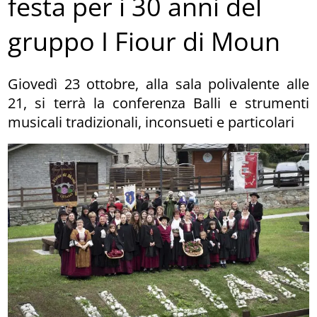
festa per i 30 anni del
gruppo I Fiour di Moun
Giovedì 23 ottobre, alla sala polivalente alle
21, si terrà la conferenza Balli e strumenti
musicali tradizionali, inconsueti e particolari