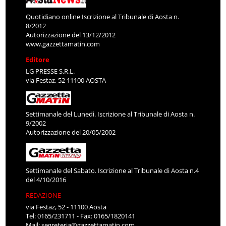
Quotidiano online Iscrizione al Tribunale di Aosta n.
8/2012
Autorizzazione del 13/12/2012
www.gazzettamatin.com
Editore
LG PRESSE S.R.L.
via Festaz, 52 11100 AOSTA
Settimanale del Lunedì. Iscrizione al Tribunale di Aosta n.
9/2002
Autorizzazione del 20/05/2002
Settimanale del Sabato. Iscrizione al Tribunale di Aosta n.4
del 4/10/2016
REDAZIONE
via Festaz, 52 - 11100 Aosta
Tel: 0165/231711 - Fax: 0165/1820141
Mail:
segreteria@gazzettamatin.com