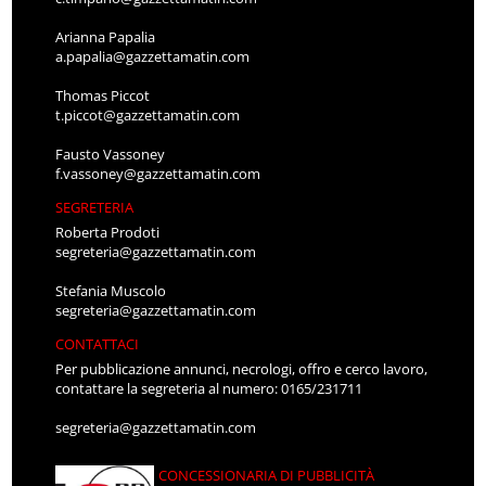
Arianna Papalia
a.papalia@gazzettamatin.com
Thomas Piccot
t.piccot@gazzettamatin.com
Fausto Vassoney
f.vassoney@gazzettamatin.com
SEGRETERIA
Roberta Prodoti
segreteria@gazzettamatin.com
Stefania Muscolo
segreteria@gazzettamatin.com
CONTATTACI
Per pubblicazione annunci, necrologi, offro e cerco lavoro,
contattare la segreteria al numero: 0165/231711
segreteria@gazzettamatin.com
CONCESSIONARIA DI PUBBLICITÀ