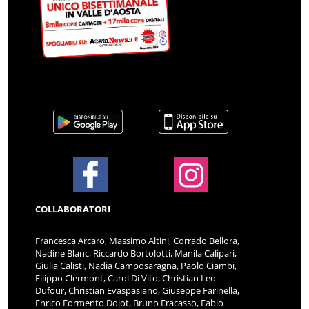
COLLABORATORI
Francesca Arcaro, Massimo Altini, Corrado Bellora,
Nadine Blanc, Riccardo Bortolotti, Manila Calipari,
Giulia Calisti, Nadia Camposaragna, Paolo Ciambi,
Filippo Clermont, Carol Di Vito, Christian Leo
Dufour, Christian Evaspasiano, Giuseppe Farinella,
Enrico Formento Dojot, Bruno Fracasso, Fabio