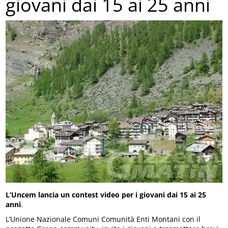
giovani dai 15 ai 25 anni
L’Uncem lancia un contest video per i giovani dai 15 ai 25
anni
.
L’Unione Nazionale Comuni Comunità Enti Montani con il