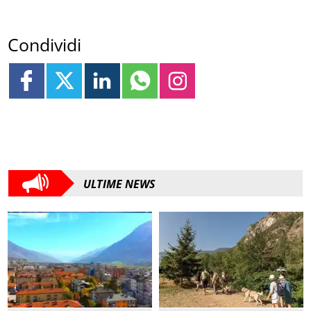
Condividi
ULTIME NEWS