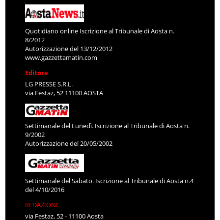
Quotidiano online Iscrizione al Tribunale di Aosta n.
8/2012
Autorizzazione del 13/12/2012
www.gazzettamatin.com
Editore
LG PRESSE S.R.L.
via Festaz, 52 11100 AOSTA
Settimanale del Lunedì. Iscrizione al Tribunale di Aosta n.
9/2002
Autorizzazione del 20/05/2002
Settimanale del Sabato. Iscrizione al Tribunale di Aosta n.4
del 4/10/2016
REDAZIONE
via Festaz, 52 - 11100 Aosta