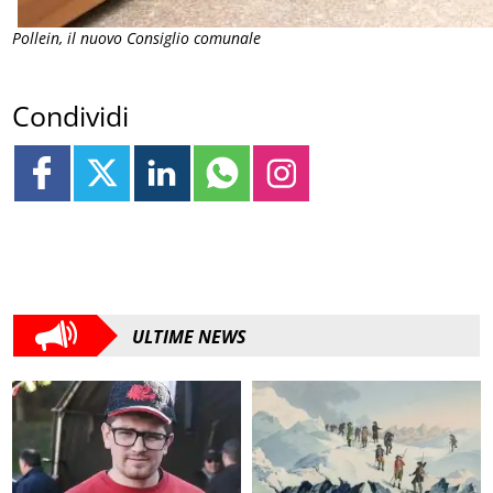
Pollein, il nuovo Consiglio comunale
Condividi
ULTIME NEWS