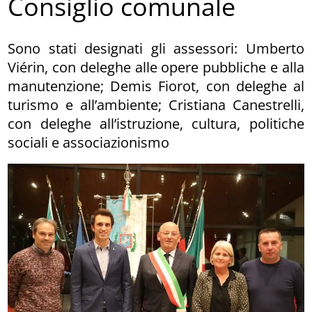
Consiglio comunale
Sono stati designati gli assessori: Umberto
Viérin, con deleghe alle opere pubbliche e alla
manutenzione; Demis Fiorot, con deleghe al
turismo e all’ambiente; Cristiana Canestrelli,
con deleghe all’istruzione, cultura, politiche
sociali e associazionismo