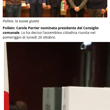
Pollein, la nuova giunta
Pollein: Carole Perrier nominata presidente del Consiglio
comunale
. Lo ha deciso l’assemblea cittadina riunita nel
pomeriggio di lunedì 20 ottobre.