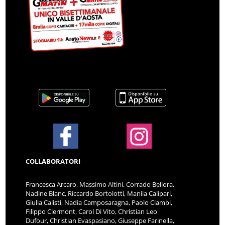
COLLABORATORI
Francesca Arcaro, Massimo Altini, Corrado Bellora,
Nadine Blanc, Riccardo Bortolotti, Manila Calipari,
Giulia Calisti, Nadia Camposaragna, Paolo Ciambi,
Filippo Clermont, Carol Di Vito, Christian Leo
Dufour, Christian Evaspasiano, Giuseppe Farinella,