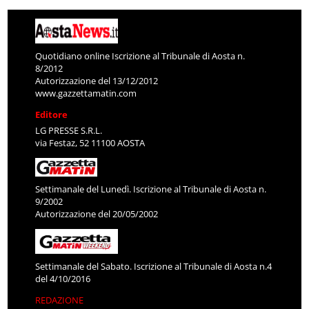
Quotidiano online Iscrizione al Tribunale di Aosta n.
8/2012
Autorizzazione del 13/12/2012
www.gazzettamatin.com
Editore
LG PRESSE S.R.L.
via Festaz, 52 11100 AOSTA
Settimanale del Lunedì. Iscrizione al Tribunale di Aosta n.
9/2002
Autorizzazione del 20/05/2002
Settimanale del Sabato. Iscrizione al Tribunale di Aosta n.4
del 4/10/2016
REDAZIONE