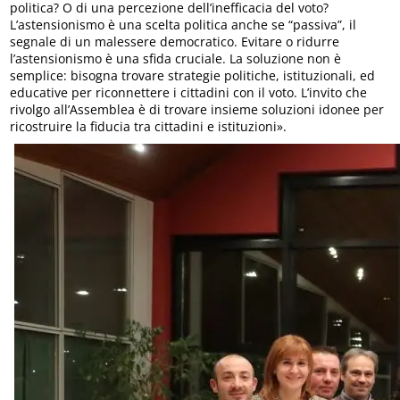
politica? O di una percezione dell’inefficacia del voto?
L’astensionismo è una scelta politica anche se “passiva”, il
segnale di un malessere democratico. Evitare o ridurre
l’astensionismo è una sfida cruciale. La soluzione non è
semplice: bisogna trovare strategie politiche, istituzionali, ed
educative per riconnettere i cittadini con il voto. L’invito che
rivolgo all’Assemblea è di trovare insieme soluzioni idonee per
ricostruire la fiducia tra cittadini e istituzioni».