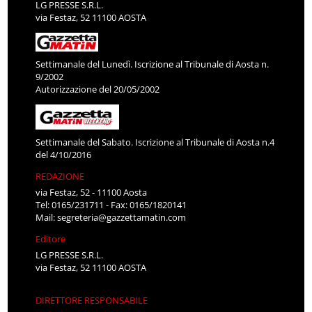
via Festaz, 52 11100 AOSTA
Settimanale del Lunedì. Iscrizione al Tribunale di Aosta n.
9/2002
Autorizzazione del 20/05/2002
Settimanale del Sabato. Iscrizione al Tribunale di Aosta n.4
del 4/10/2016
REDAZIONE
via Festaz, 52 - 11100 Aosta
Tel: 0165/231711 - Fax: 0165/1820141
Mail:
segreteria@gazzettamatin.com
Editore
LG PRESSE S.R.L.
via Festaz, 52 11100 AOSTA
DIRETTORE RESPONSABILE
Luca Mercanti