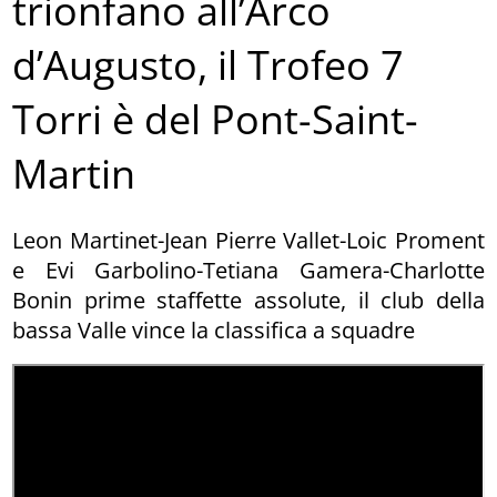
trionfano all’Arco
d’Augusto, il Trofeo 7
Torri è del Pont-Saint-
Martin
Leon Martinet-Jean Pierre Vallet-Loic Proment
e Evi Garbolino-Tetiana Gamera-Charlotte
Bonin prime staffette assolute, il club della
bassa Valle vince la classifica a squadre