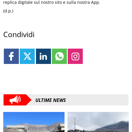
replica digitale sul nostro sito e sulla nostra App.
(d.p.)
Condividi
ULTIME NEWS