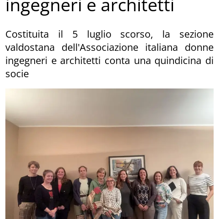
ingegneri e architetti
Costituita il 5 luglio scorso, la sezione
valdostana dell'Associazione italiana donne
ingegneri e architetti conta una quindicina di
socie