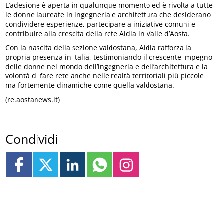
L’adesione è aperta in qualunque momento ed è rivolta a tutte
le donne laureate in ingegneria e architettura che desiderano
condividere esperienze, partecipare a iniziative comuni e
contribuire alla crescita della rete Aidia in Valle d’Aosta.
Con la nascita della sezione valdostana, Aidia rafforza la
propria presenza in Italia, testimoniando il crescente impegno
delle donne nel mondo dell’ingegneria e dell’architettura e la
volontà di fare rete anche nelle realtà territoriali più piccole
ma fortemente dinamiche come quella valdostana.
(re.aostanews.it)
Condividi