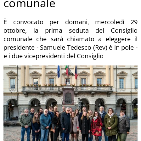
comunale
È convocato per domani, mercoledì 29
ottobre, la prima seduta del Consiglio
comunale che sarà chiamato a eleggere il
presidente - Samuele Tedesco (Rev) è in pole -
e i due vicepresidenti del Consiglio