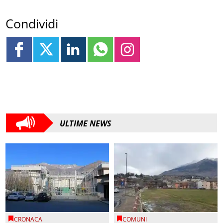
Condividi
ULTIME NEWS
CRONACA
COMUNI