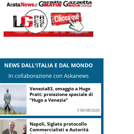
NEWS DALL'ITALIA E DAL MONDO
In collaborazione con Askanews
Venezia83, omaggio a Hugo
Pratt: proiezione speciale di
“Hugo a Venezia”
il 06/08/2026
Napoli, Siglato protocollo
Commercialisti e Autorità