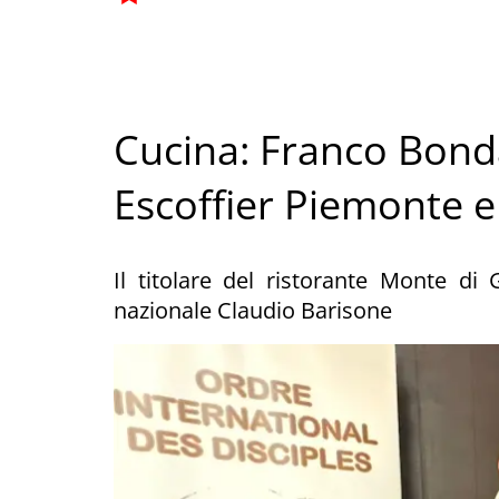
Cucina: Franco Bond
Escoffier Piemonte e
Il titolare del ristorante Monte di
nazionale Claudio Barisone