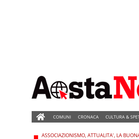
COMUNI
CRONACA
CULTURA & SPE
ASSOCIAZIONISMO, ATTUALITA', LA BUON