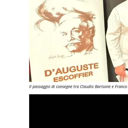
Il passaggio di consegne tra Claudio Barisone e Franc