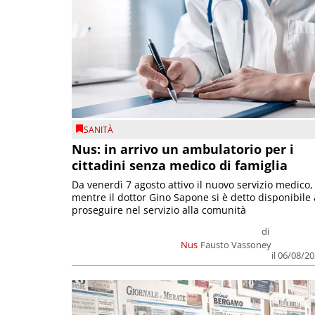
SANITÀ
Nus: in arrivo un ambulatorio per i
cittadini senza medico di famiglia
Da venerdì 7 agosto attivo il nuovo servizio medico,
mentre il dottor Gino Sapone si è detto disponibile 
proseguire nel servizio alla comunità
di
Nus
Fausto Vassoney
il 06/08/2