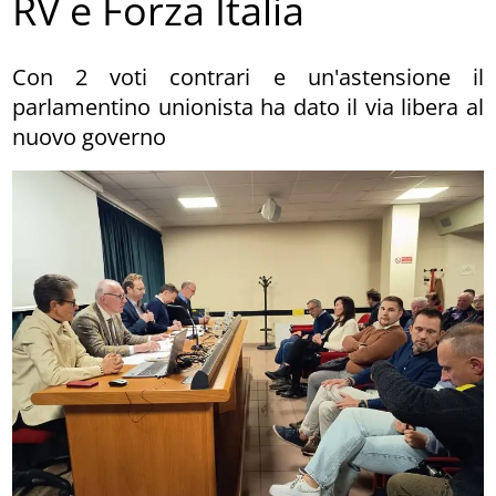
RV e Forza Italia
Con 2 voti contrari e un'astensione il
parlamentino unionista ha dato il via libera al
nuovo governo