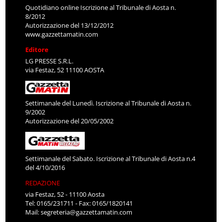
Quotidiano online Iscrizione al Tribunale di Aosta n.
8/2012
Autorizzazione del 13/12/2012
www.gazzettamatin.com
Editore
LG PRESSE S.R.L.
via Festaz, 52 11100 AOSTA
Settimanale del Lunedì. Iscrizione al Tribunale di Aosta n.
9/2002
Autorizzazione del 20/05/2002
Settimanale del Sabato. Iscrizione al Tribunale di Aosta n.4
del 4/10/2016
REDAZIONE
via Festaz, 52 - 11100 Aosta
Tel: 0165/231711 - Fax: 0165/1820141
Mail:
segreteria@gazzettamatin.com