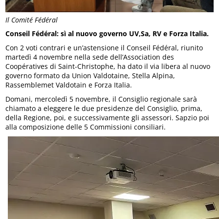
Il Comité Fédéral
Conseil Fédéral: sì al nuovo governo UV,Sa, RV e Forza Italia.
Con 2 voti contrari e un’astensione il Conseil Fédéral, riunito
martedì 4 novembre nella sede dell’Association des
Coopératives di Saint-Christophe, ha dato il via libera al nuovo
governo formato da Union Valdotaine, Stella Alpina,
Rassemblemet Valdotain e Forza Italia.
Domani, mercoledì 5 novembre, il Consiglio regionale sarà
chiamato a eleggere le due presidenze del Consiglio, prima,
della Regione, poi, e successivamente gli assessori. Sapzio poi
alla composizione delle 5 Commissioni consiliari.