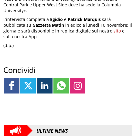
Central Park e Upper West Side dove ha sede la Columbia
University».
L’intervista completa a
Egidio
e
Patrick Marquis
sarà
pubblicata su
Gazzetta Matin
in edicola lunedì 10 novembre; il
giornale sarà disponibile in replica digitale sul nostro
sito
e
sulla nostra App.
(d.p.)
Condividi
ULTIME NEWS