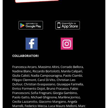
COLLABORATORI
Francesca Arcaro, Massimo Altini, Corrado Bellora,
Nadine Blanc, Riccardo Bortolotti, Manila Calipari,
Giulia Calisti, Nadia Camposaragna, Paolo Ciambi,
Filippo Clermont, Carol Di Vito, Christian Leo
Dufour, Christian Evaspasiano, Giuseppe Farinella,
Enrico Formento Dojot, Bruno Fracasso, Fabio
Francesconi, Sofia Fregnani, Giorgia Gambino,
Paolo Gatto, Michael Ghignone, Marlène Jorrioz,
Cecilia Lazzarotto, Giacomo Mangano, Angela
Marrelli, Federico Mecca, Luca Mauro Melloni, Marc