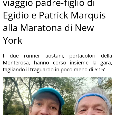
viaggio padre-figlio di
Egidio e Patrick Marquis
alla Maratona di New
York
I due runner aostani, portacolori della
Monterosa, hanno corso insieme la gara,
tagliando il traguardo in poco meno di 5'15'