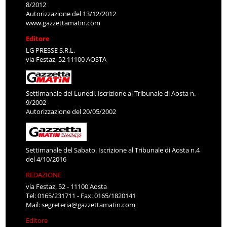
8/2012
Autorizzazione del 13/12/2012
www.gazzettamatin.com
Editore
LG PRESSE S.R.L.
via Festaz, 52 11100 AOSTA
Settimanale del Lunedì. Iscrizione al Tribunale di Aosta n.
9/2002
Autorizzazione del 20/05/2002
Settimanale del Sabato. Iscrizione al Tribunale di Aosta n.4
del 4/10/2016
REDAZIONE
via Festaz, 52 - 11100 Aosta
Tel: 0165/231711 - Fax: 0165/1820141
Mail:
segreteria@gazzettamatin.com
Editore