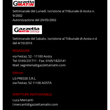
Settimanale del Lunedì. Iscrizione al Tribunale di Aosta n.
9/2002
Autorizzazione del 20/05/2002
Settimanale del Sabato. Iscrizione al Tribunale di Aosta n.4
del 4/10/2016
REDAZIONE
via Festaz, 52 - 11100 Aosta
Tel: 0165/231711 - Fax: 0165/1820141
Mail:
segreteria@gazzettamatin.com
Editore
LG PRESSE S.R.L.
via Festaz, 52 11100 AOSTA
DIRETTORE RESPONSABILE
Luca Mercanti
l.mercanti@gazzettamatin.com