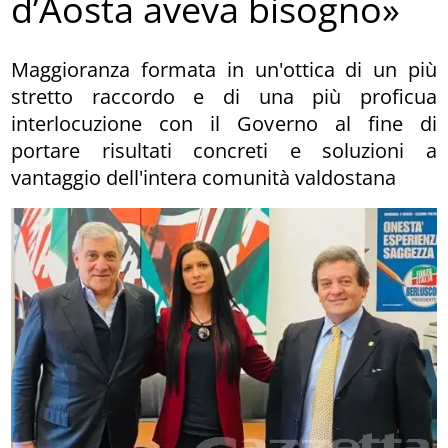
d’Aosta aveva bisogno»
Maggioranza formata in un'ottica di un più
stretto raccordo e di una più proficua
interlocuzione con il Governo al fine di
portare risultati concreti e soluzioni a
vantaggio dell'intera comunità valdostana