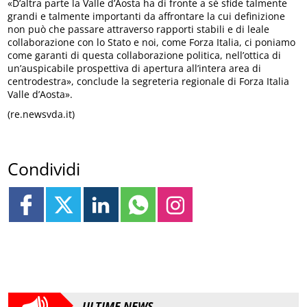
«D’altra parte la Valle d’Aosta ha di fronte a sé sfide talmente
grandi e talmente importanti da affrontare la cui definizione
non può che passare attraverso rapporti stabili e di leale
collaborazione con lo Stato e noi, come Forza Italia, ci poniamo
come garanti di questa collaborazione politica, nell’ottica di
un’auspicabile prospettiva di apertura all’intera area di
centrodestra», conclude la segreteria regionale di Forza Italia
Valle d’Aosta».
(re.newsvda.it)
Condividi
ULTIME NEWS