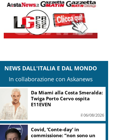
NEWS DALL'ITALIA E DAL MONDO
In collaborazione con Askanews
Da Miami alla Costa Smeralda:
Twiga Porto Cervo ospita
E11EVEN
il 06/08/2026
Covid, ‘Conte-day’ in
commissione: “non sono un