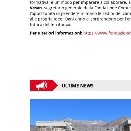
formativa: è un modo per imparare a collaborare, 
Vesan
, segretario generale della Fondazione Comunit
l’opportunità di prendere in mano le redini del cam
alle proprie idee. Ogni anno ci sorprendono per l’e
futuro del territorio».
Per ulteriori informazioni:
https://www.fondazionev
ULTIME NEWS