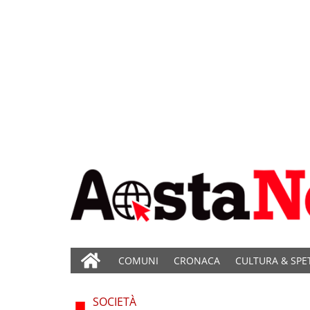
COMUNI
CRONACA
CULTURA & SPE
SOCIETÀ