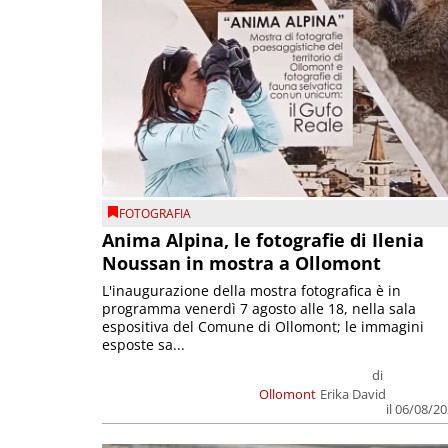
FOTOGRAFIA
Anima Alpina, le fotografie di Ilenia
Noussan in mostra a Ollomont
L'inaugurazione della mostra fotografica è in
programma venerdì 7 agosto alle 18, nella sala
espositiva del Comune di Ollomont; le immagini
esposte sa...
di
Ollomont
Erika David
il 06/08/2