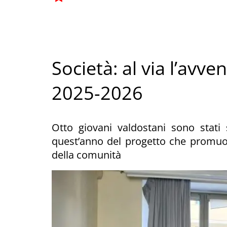
Società: al via l’avv
2025-2026
Otto giovani valdostani sono stati 
quest’anno del progetto che promuove
della comunità