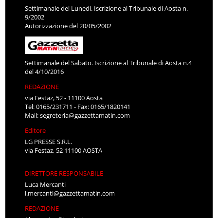
Settimanale del Lunedì. Iscrizione al Tribunale di Aosta n.
9/2002
Autorizzazione del 20/05/2002
Settimanale del Sabato. Iscrizione al Tribunale di Aosta n.4
del 4/10/2016
REDAZIONE
via Festaz, 52 - 11100 Aosta
Tel: 0165/231711 - Fax: 0165/1820141
Mail:
segreteria@gazzettamatin.com
Editore
LG PRESSE S.R.L.
via Festaz, 52 11100 AOSTA
DIRETTORE RESPONSABILE
Luca Mercanti
l.mercanti@gazzettamatin.com
REDAZIONE