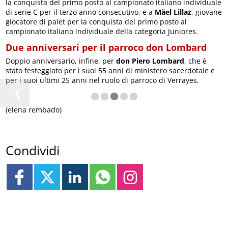
la conquista del primo posto al campionato italiano individuale
di serie C per il terzo anno consecutivo, e a
Mäel Lillaz
, giovane
giocatore di palet per la conquista del primo posto al
campionato italiano individuale della categoria Juniores.
Due anniversari per il parroco don Lombard
Doppio anniversario, infine, per
don Piero Lombard
, che è
stato festeggiato per i suoi 55 anni di ministero sacerdotale e
per i suoi ultimi 25 anni nel ruolo di parroco di Verrayes.
❮
(elena rembado)
Condividi