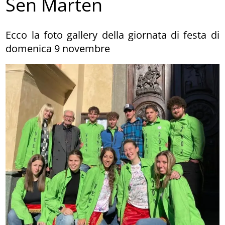
Sen Marten
Ecco la foto gallery della giornata di festa di
domenica 9 novembre