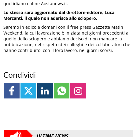
quotidiano online Aostanews.it.
Lo stesso sarà aggiornato dal direttore-editore, Luca
Mercanti, il quale non aderisce allo sciopero.
Saremo in edicola domani con il free press Gazzetta Matin
Weekend, la cui lavorazione è iniziata nei giorni precedenti a
quello dello sciopero e abbiamo deciso di non mancare la
pubblicazione, nel rispetto dei colleghi e dei collaboratori che
hanno contribuito, con il loro lavoro, nei giorni scorsi.
Condividi
ULTIME NEWS