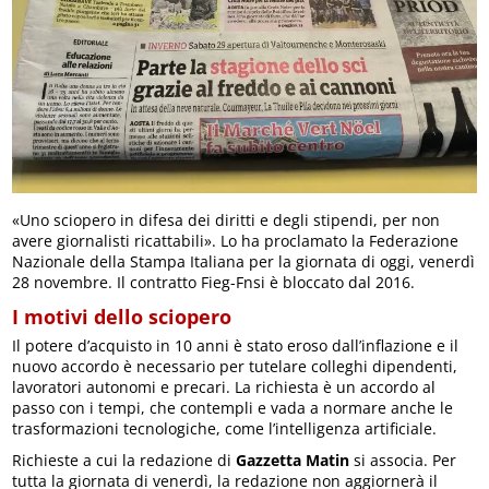
«Uno sciopero in difesa dei diritti e degli stipendi, per non
avere giornalisti ricattabili». Lo ha proclamato la Federazione
Nazionale della Stampa Italiana per la giornata di oggi, venerdì
28 novembre. Il contratto Fieg-Fnsi è bloccato dal 2016.
I motivi dello sciopero
Il potere d’acquisto in 10 anni è stato eroso dall’inflazione e il
nuovo accordo è necessario per tutelare colleghi dipendenti,
lavoratori autonomi e precari. La richiesta è un accordo al
passo con i tempi, che contempli e vada a normare anche le
trasformazioni tecnologiche, come l’intelligenza artificiale.
Richieste a cui la redazione di
Gazzetta Matin
si associa. Per
tutta la giornata di venerdì, la redazione non aggiornerà il