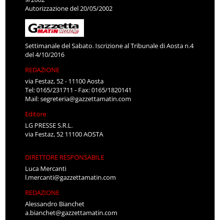
Autorizzazione del 20/05/2002
Settimanale del Sabato. Iscrizione al Tribunale di Aosta n.4
del 4/10/2016
REDAZIONE
via Festaz, 52 - 11100 Aosta
Tel: 0165/231711 - Fax: 0165/1820141
Mail:
segreteria@gazzettamatin.com
Editore
LG PRESSE S.R.L.
via Festaz, 52 11100 AOSTA
DIRETTORE RESPONSABILE
Luca Mercanti
l.mercanti@gazzettamatin.com
REDAZIONE
Alessandro Bianchet
a.bianchet@gazzettamatin.com