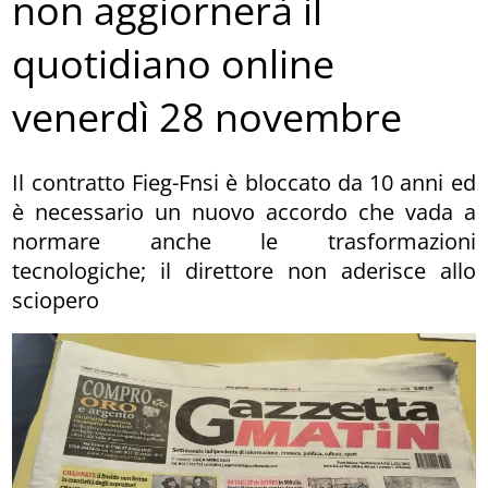
non aggiornerà il
quotidiano online
venerdì 28 novembre
Il contratto Fieg-Fnsi è bloccato da 10 anni ed
è necessario un nuovo accordo che vada a
normare anche le trasformazioni
tecnologiche; il direttore non aderisce allo
sciopero