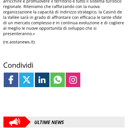
arricchire e promuovere il territorio e tutto il sistema turistico
regionale. Riteniamo che rafforzando con la nuova
organizzazione la capacità di indirizzo strategico, la Casinò de
la Vallée sarà in grado di affrontare con efficacia le tante sfide
di un mercato complesso e in continua evoluzione e di cogliere
al meglio le nuove opportunità di sviluppo che si
presenteranno.»
(re.aostanews.it)
Condividi
ULTIME NEWS