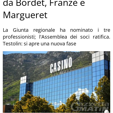
da Bordet, Franzè e
Margueret
La Giunta regionale ha nominato i tre
professionisti; l'Assemblea dei soci ratifica.
Testolin: si apre una nuova fase