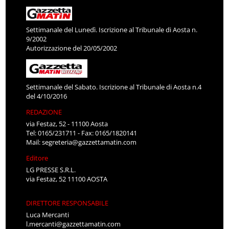
Settimanale del Lunedì. Iscrizione al Tribunale di Aosta n.
9/2002
Autorizzazione del 20/05/2002
Settimanale del Sabato. Iscrizione al Tribunale di Aosta n.4
del 4/10/2016
REDAZIONE
via Festaz, 52 - 11100 Aosta
Tel: 0165/231711 - Fax: 0165/1820141
Mail:
segreteria@gazzettamatin.com
Editore
LG PRESSE S.R.L.
via Festaz, 52 11100 AOSTA
DIRETTORE RESPONSABILE
Luca Mercanti
l.mercanti@gazzettamatin.com