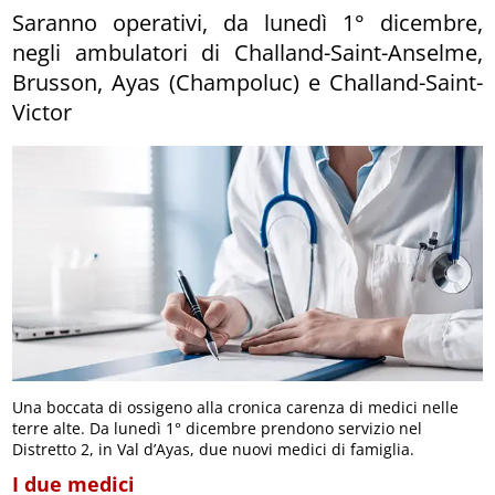
Saranno operativi, da lunedì 1° dicembre,
negli ambulatori di Challand-Saint-Anselme,
Brusson, Ayas (Champoluc) e Challand-Saint-
Victor
Una boccata di ossigeno alla cronica carenza di medici nelle
terre alte. Da lunedì 1° dicembre prendono servizio nel
Distretto 2, in Val d’Ayas, due nuovi medici di famiglia.
I due medici