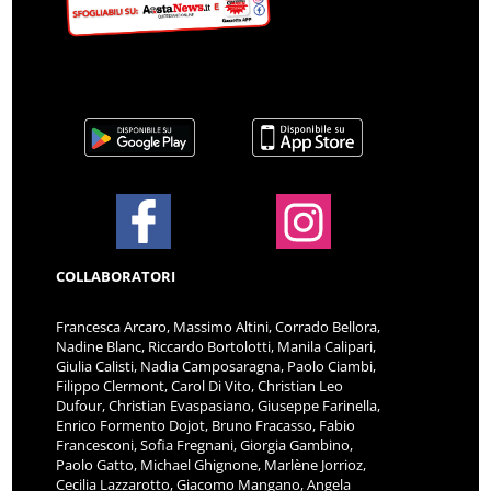
COLLABORATORI
Francesca Arcaro, Massimo Altini, Corrado Bellora,
Nadine Blanc, Riccardo Bortolotti, Manila Calipari,
Giulia Calisti, Nadia Camposaragna, Paolo Ciambi,
Filippo Clermont, Carol Di Vito, Christian Leo
Dufour, Christian Evaspasiano, Giuseppe Farinella,
Enrico Formento Dojot, Bruno Fracasso, Fabio
Francesconi, Sofia Fregnani, Giorgia Gambino,
Paolo Gatto, Michael Ghignone, Marlène Jorrioz,
Cecilia Lazzarotto, Giacomo Mangano, Angela