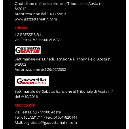
Quotidiano online Iscrizione al Tribunale di Aosta n.
8/2012
Autorizzazione del 13/12/2012
www.gazzettamatin.com
Editore
LG PRESSE S.R.L.
via Festaz, 52 11100 AOSTA
Settimanale del Lunedì. Iscrizione al Tribunale di Aosta n.
9/2002
Autorizzazione del 20/05/2002
Settimanale del Sabato. Iscrizione al Tribunale di Aosta n.4
del 4/10/2016
REDAZIONE
via Festaz, 52 - 11100 Aosta
Tel: 0165/231711 - Fax: 0165/1820141
Mail:
segreteria@gazzettamatin.com