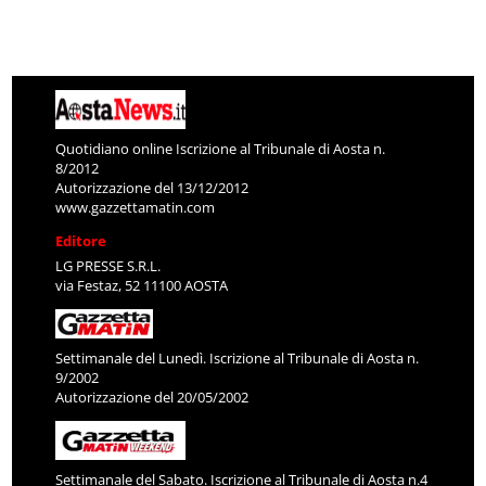
Quotidiano online Iscrizione al Tribunale di Aosta n.
8/2012
Autorizzazione del 13/12/2012
www.gazzettamatin.com
Editore
LG PRESSE S.R.L.
via Festaz, 52 11100 AOSTA
Settimanale del Lunedì. Iscrizione al Tribunale di Aosta n.
9/2002
Autorizzazione del 20/05/2002
Settimanale del Sabato. Iscrizione al Tribunale di Aosta n.4