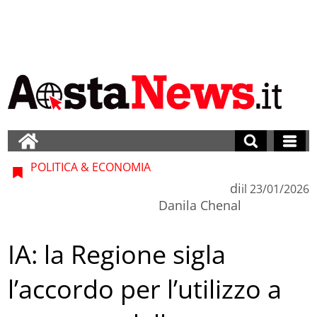
POLITICA & ECONOMIA
di
il
23/01/2026
Danila Chenal
IA: la Regione sigla
l’accordo per l’utilizzo a