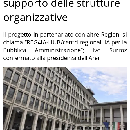
supporto delle strutture
organizzative
Il progetto in partenariato con altre Regioni si
chiama “REG4IA-HUB/centri regionali IA per la
Pubblica Amministrazione”; Ivo Surroz
confermato alla presidenza dell'Arer