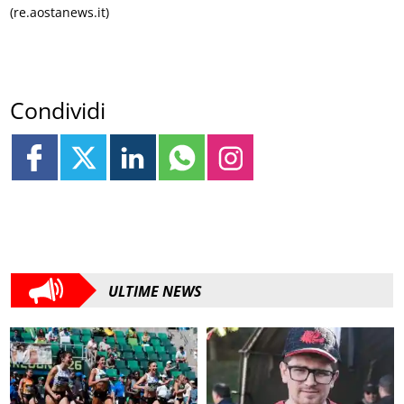
(re.aostanews.it)
Condividi
ULTIME NEWS