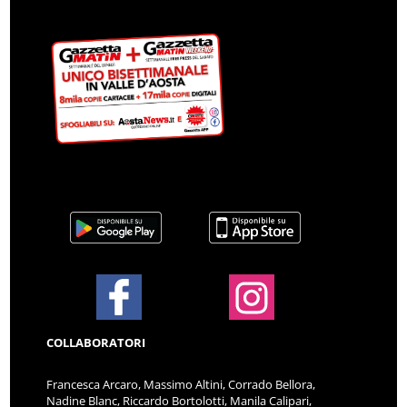
COLLABORATORI
Francesca Arcaro, Massimo Altini, Corrado Bellora,
Nadine Blanc, Riccardo Bortolotti, Manila Calipari,